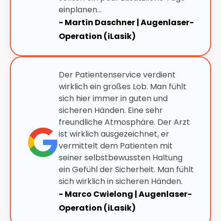
einplanen…
- Martin Daschner | Augenlaser-
Operation (iLasik)
Der Patientenservice verdient
wirklich ein großes Lob. Man fühlt
sich hier immer in guten und
sicheren Händen. Eine sehr
freundliche Atmosphäre. Der Arzt
ist wirklich ausgezeichnet, er
vermittelt dem Patienten mit
seiner selbstbewussten Haltung
ein Gefühl der Sicherheit. Man fühlt
sich wirklich in sicheren Händen.
- Marco Cwielong | Augenlaser-
Operation (iLasik)