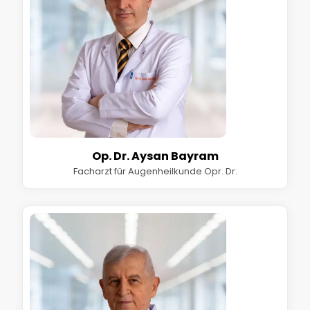
Op. Dr. Aysan Bayram
Facharzt für Augenheilkunde Opr. Dr.