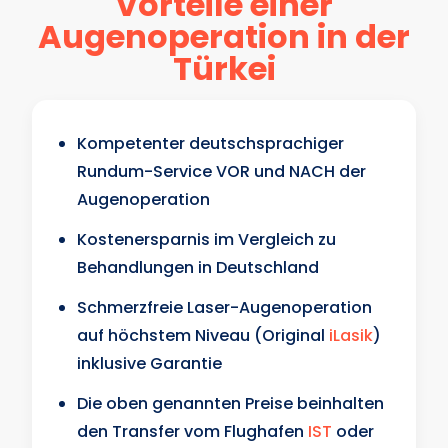
Vorteile einer
Augenoperation in der
Türkei
Kompetenter deutschsprachiger
Rundum-Service VOR und NACH der
Augenoperation
Kostenersparnis im Vergleich zu
Behandlungen in Deutschland
Schmerzfreie Laser-Augenoperation
auf höchstem Niveau (Original
iLasik
)
inklusive Garantie
Die oben genannten Preise beinhalten
den Transfer vom Flughafen
IST
oder