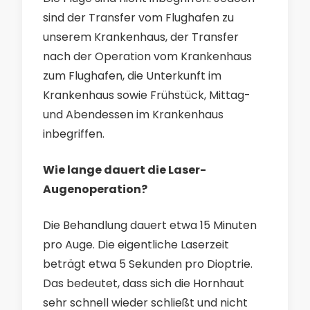
sind der Transfer vom Flughafen zu
unserem Krankenhaus, der Transfer
nach der Operation vom Krankenhaus
zum Flughafen, die Unterkunft im
Krankenhaus sowie Frühstück, Mittag-
und Abendessen im Krankenhaus
inbegriffen.
Wie lange dauert die Laser-
Augenoperation?
Die Behandlung dauert etwa 15 Minuten
pro Auge. Die eigentliche Laserzeit
beträgt etwa 5 Sekunden pro Dioptrie.
Das bedeutet, dass sich die Hornhaut
sehr schnell wieder schließt und nicht