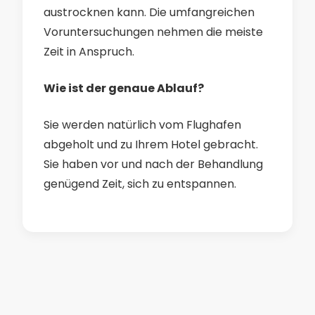
austrocknen kann. Die umfangreichen
Voruntersuchungen nehmen die meiste
Zeit in Anspruch.
Wie ist der genaue Ablauf?
Sie werden natürlich vom Flughafen
abgeholt und zu Ihrem Hotel gebracht.
Sie haben vor und nach der Behandlung
genügend Zeit, sich zu entspannen.