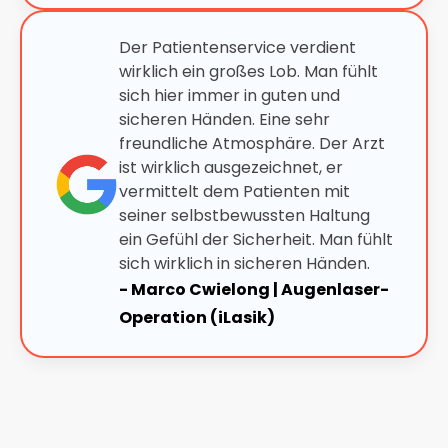
Der Patientenservice verdient
wirklich ein großes Lob. Man fühlt
sich hier immer in guten und
sicheren Händen. Eine sehr
freundliche Atmosphäre. Der Arzt
ist wirklich ausgezeichnet, er
vermittelt dem Patienten mit
seiner selbstbewussten Haltung
ein Gefühl der Sicherheit. Man fühlt
sich wirklich in sicheren Händen.
- Marco Cwielong | Augenlaser-
Operation (iLasik)