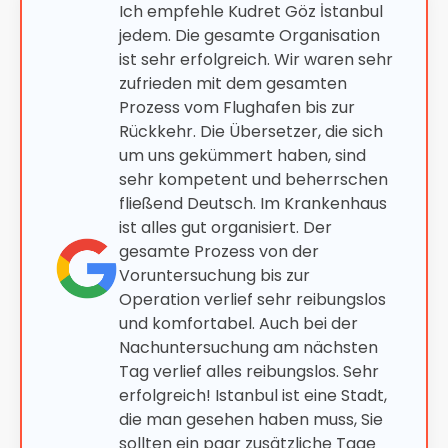
Ich empfehle Kudret Göz İstanbul
jedem. Die gesamte Organisation
ist sehr erfolgreich. Wir waren sehr
zufrieden mit dem gesamten
Prozess vom Flughafen bis zur
Rückkehr. Die Übersetzer, die sich
um uns gekümmert haben, sind
sehr kompetent und beherrschen
fließend Deutsch. Im Krankenhaus
ist alles gut organisiert. Der
gesamte Prozess von der
Voruntersuchung bis zur
Operation verlief sehr reibungslos
und komfortabel. Auch bei der
Nachuntersuchung am nächsten
Tag verlief alles reibungslos. Sehr
erfolgreich! Istanbul ist eine Stadt,
die man gesehen haben muss, Sie
sollten ein paar zusätzliche Tage