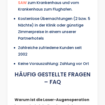
SAW
zum Krankenhaus und vom
Krankenhaus zum Flughafen.
Kostenlose Übernachtungen (2 bzw. 5
Nächte) in der Klinik oder günstige
Zimmerpreise in einem unserer
Partnerhotels
Zahlreiche zufriedene Kunden seit
2002
Keine Vorauszahlung: Zahlung vor Ort
HÄUFIG GESTELLTE FRAGEN
– FAQ
Warum ist die Laser-Augenoperation