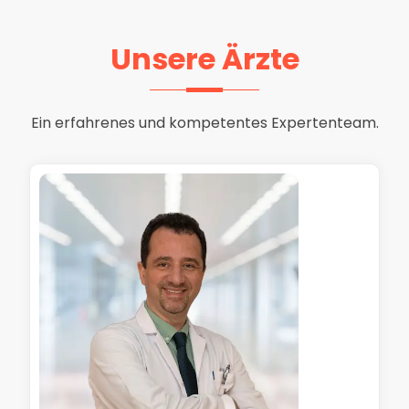
Unsere Ärzte
Ein erfahrenes und kompetentes Expertenteam.