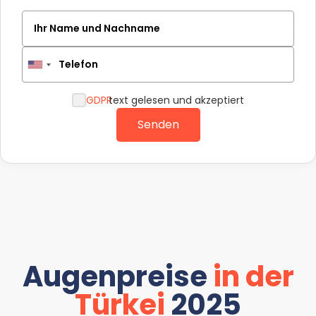
Ihr Name und Nachname
Telefon
GDPR
text gelesen und akzeptiert
Senden
Augenpreise
in der
Türkei
2025