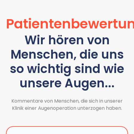
Patientenbewertu
Wir hören von
Menschen, die uns
so wichtig sind wie
unsere Augen...
Kommentare von Menschen, die sich in unserer
Klinik einer Augenoperation unterzogen haben.