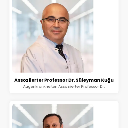
Assoziierter Professor Dr. Süleyman Kuğu
Augenkrankheiten Assoziierter Professor Dr.