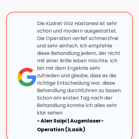
Die Kudret Göz Hastanesi ist sehr
schön und modern ausgestattet.
Die Operation verlief schmerzfrei
und sehr einfach. Ich empfehle
diese Behandlung jedem, der nicht
mit einer Brille leben möchte. Ich
bin mit dem Ergebnis sehr
zufrieden und glaube, dass es die
richtige Entscheidung war, diese
Behandlung durchführen zu lassen.
Schon am ersten Tag nach der
Behandlung konnte ich alles sehr
klar sehen.
- Alen Saipi | Augenlaser-
Operation (iLasik)