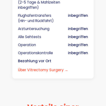
(2-5 Tage & Mahlzeiten
inbegriffen)
Flughafentransfers
inbegriffen
(Hin- und Rückfahrt)
Arztuntersuchung
inbegriffen
Alle Sehtests
inbegriffen
Operation
inbegriffen
Operationskontrolle
inbegriffen
Bezahlung vor Ort
Über Vitrectomy Surgery →