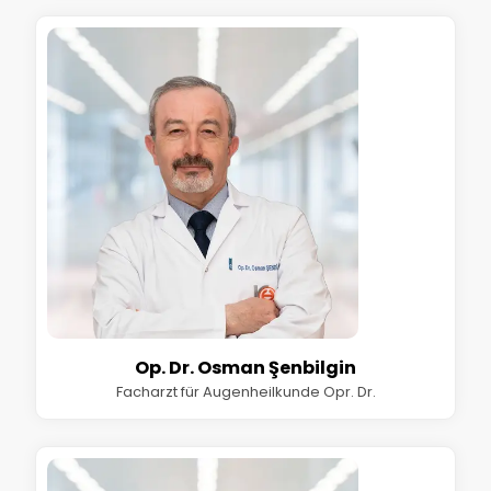
Op. Dr. Osman Şenbilgin
Facharzt für Augenheilkunde Opr. Dr.