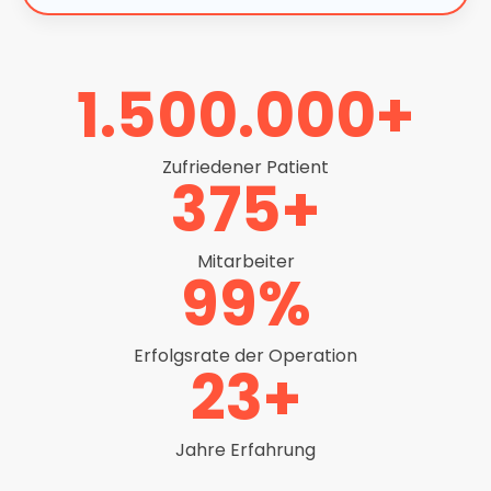
1.500.000+
Zufriedener Patient
375+
Mitarbeiter
99%
Erfolgsrate der Operation
23+
Jahre Erfahrung