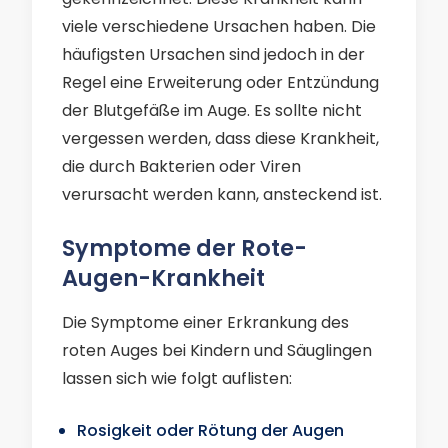
viele verschiedene Ursachen haben. Die
häufigsten Ursachen sind jedoch in der
Regel eine Erweiterung oder Entzündung
der Blutgefäße im Auge. Es sollte nicht
vergessen werden, dass diese Krankheit,
die durch Bakterien oder Viren
verursacht werden kann, ansteckend ist.
Symptome der Rote-
Augen-Krankheit
Die Symptome einer Erkrankung des
roten Auges bei Kindern und Säuglingen
lassen sich wie folgt auflisten:
Rosigkeit oder Rötung der Augen