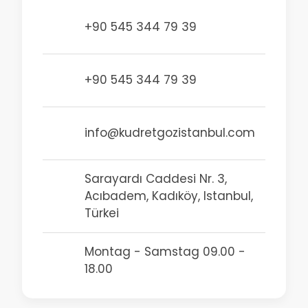
+90 545 344 79 39
+90 545 344 79 39
info@kudretgozistanbul.com
Sarayardı Caddesi Nr. 3,
Acıbadem, Kadıköy, Istanbul,
Türkei
Montag - Samstag 09.00 -
18.00