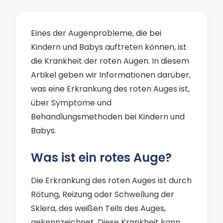
Eines der Augenprobleme, die bei
Kindern und Babys auftreten können, ist
die Krankheit der roten Augen. In diesem
Artikel geben wir Informationen darüber,
was eine Erkrankung des roten Auges ist,
über Symptome und
Behandlungsmethoden bei Kindern und
Babys.
Was ist ein rotes Auge?
Die Erkrankung des roten Auges ist durch
Rötung, Reizung oder Schwellung der
Sklera, des weißen Teils des Auges,
gekennzeichnet. Diese Krankheit kann