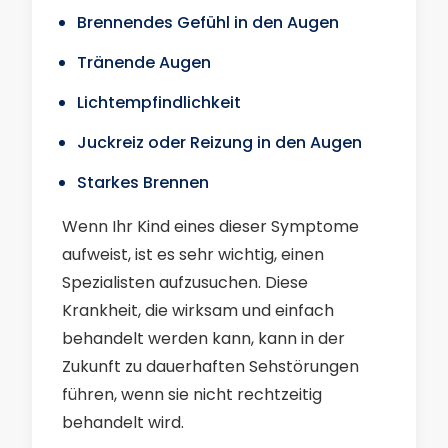
Brennendes Gefühl in den Augen
Tränende Augen
Lichtempfindlichkeit
Juckreiz oder Reizung in den Augen
Starkes Brennen
Wenn Ihr Kind eines dieser Symptome
aufweist, ist es sehr wichtig, einen
Spezialisten aufzusuchen. Diese
Krankheit, die wirksam und einfach
behandelt werden kann, kann in der
Zukunft zu dauerhaften Sehstörungen
führen, wenn sie nicht rechtzeitig
behandelt wird.