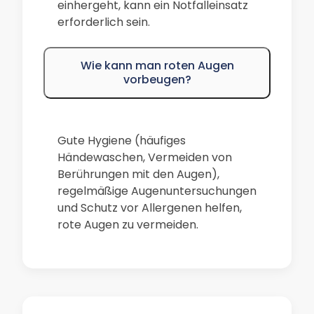
einhergeht, kann ein Notfalleinsatz
erforderlich sein.
Wie kann man roten Augen
vorbeugen?
Gute Hygiene (häufiges
Händewaschen, Vermeiden von
Berührungen mit den Augen),
regelmäßige Augenuntersuchungen
und Schutz vor Allergenen helfen,
rote Augen zu vermeiden.