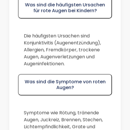
Was sind die häufigsten Ursachen
für rote Augen bei Kindern?
Die häufigsten Ursachen sind
Konjunktivitis (Augenentzündung),
Allergien, Fremdkörper, trockene
Augen, Augenverletzungen und
Augeninfektionen.
Was sind die Symptome von roten
Augen?
Symptome wie Rötung, tränende
Augen, Juckreiz, Brennen, Stechen,
Lichtempfindlichkeit, Grate und