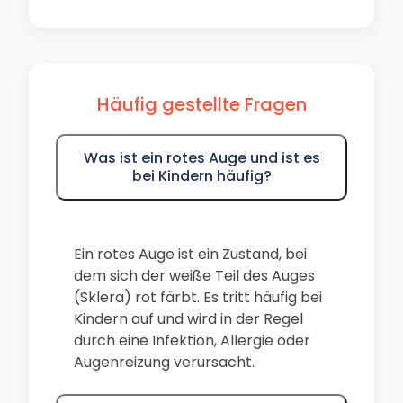
Häufig gestellte Fragen
Was ist ein rotes Auge und ist es
bei Kindern häufig?
Ein rotes Auge ist ein Zustand, bei
dem sich der weiße Teil des Auges
(Sklera) rot färbt. Es tritt häufig bei
Kindern auf und wird in der Regel
durch eine Infektion, Allergie oder
Augenreizung verursacht.