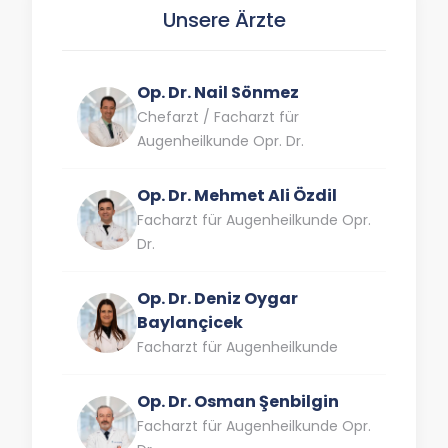
Unsere Ärzte
Op. Dr. Nail Sönmez
Chefarzt / Facharzt für
Augenheilkunde Opr. Dr.
Op. Dr. Mehmet Ali Özdil
Facharzt für Augenheilkunde Opr.
Dr.
Op. Dr. Deniz Oygar
Baylançicek
Facharzt für Augenheilkunde
Op. Dr. Osman Şenbilgin
Facharzt für Augenheilkunde Opr.