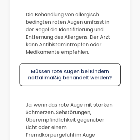
Die Behandlung von allergisch
bedingten roten Augen umfasst in
der Regel die Identifizierung und
Entfernung des Allergens. Der Arzt
kann Antihistamintropfen oder
Medikamente empfehlen.
Müssen rote Augen bei Kindern
notfallmäßig behandelt werden?
Ja, wenn das rote Auge mit starken
Schmerzen, Sehstörungen,
Überempfindlichkeit gegenüber
Licht oder einem
Fremdkörpergefühl im Auge