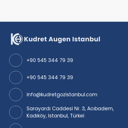
+90 545 344 79 39
+90 545 344 79 39
info@kudretgozistanbul.com
Sarayardı Caddesi Nr. 3, Acıbadem,
Kadıköy, Istanbul, Türkei