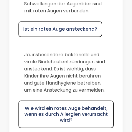
Schwellungen der Augenlider sind
mit roten Augen verbunden.
Ist ein rotes Auge ansteckend?
Ja, insbesondere bakterielle und
virale Bindehautentzündungen sind
ansteckend. Es ist wichtig, dass
Kinder ihre Augen nicht berühren
und gute Handhygiene betreiben,
um eine Ansteckung zu vermeiden.
Wie wird ein rotes Auge behandelt,
wenn es durch Allergien verursacht
wird?