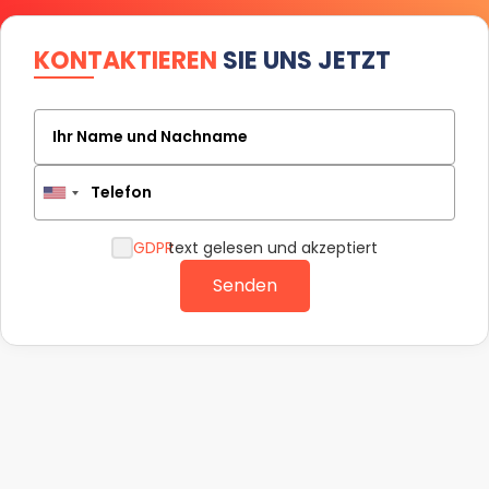
KONTAKTIEREN
SIE UNS JETZT
Ihr Name und Nachname
Telefon
GDPR
text gelesen und akzeptiert
Senden