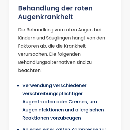
Behandlung der roten
Augenkrankheit
Die Behandlung von roten Augen bei
Kindern und Säuglingen hängt von den
Faktoren ab, die die Krankheit
verursachen. Die folgenden
Behandlungsalternativen sind zu
beachten:
Verwendung verschiedener
verschreibungspflichtiger
Augentropfen oder Cremes, um
Augeninfektionen und allergischen
Reaktionen vorzubeugen
Anlegen einer kalten Kompresse zur