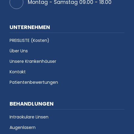
Montag - Samstag 09.00 - 18.00
UNTERNEHMEN
PREISLISTE (Kosten)
Über Uns
Unsere Krankenhäuser
Kontakt
Patientenbewertungen
BEHANDLUNGEN
Intraokulare Linsen
Augenlasern