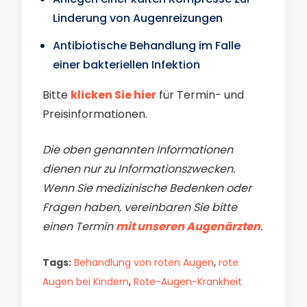
Linderung von Augenreizungen
Antibiotische Behandlung im Falle
einer bakteriellen Infektion
Bitte
klicken Sie hier
für Termin- und
Preisinformationen.
Die oben genannten Informationen
dienen nur zu Informationszwecken.
Wenn Sie medizinische Bedenken oder
Fragen haben, vereinbaren Sie bitte
einen Termin
mit unseren Augenärzten
.
,
Tags:
Behandlung von roten Augen
rote
,
Augen bei Kindern
Rote-Augen-Krankheit