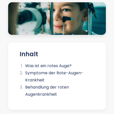
Inhalt
Was ist ein rotes Auge?
Symptome der Rote-Augen-
Krankheit
Behandlung der roten
Augenkrankheit