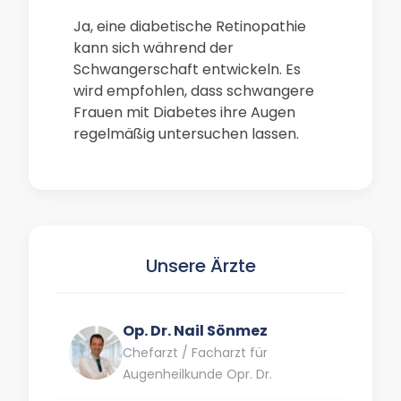
Ja, eine diabetische Retinopathie
kann sich während der
Schwangerschaft entwickeln. Es
wird empfohlen, dass schwangere
Frauen mit Diabetes ihre Augen
regelmäßig untersuchen lassen.
Unsere Ärzte
Op. Dr. Nail Sönmez
Chefarzt / Facharzt für
Augenheilkunde Opr. Dr.