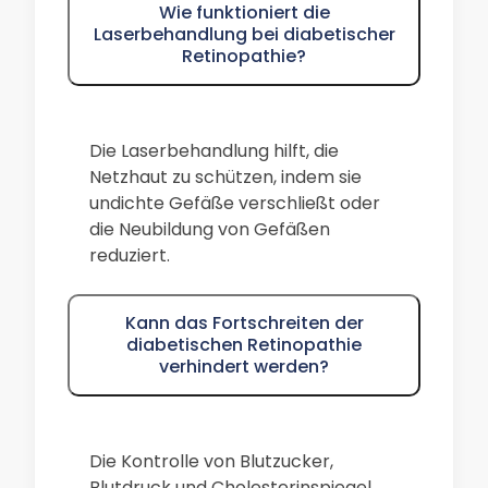
Wie funktioniert die
Laserbehandlung bei diabetischer
Retinopathie?
Die Laserbehandlung hilft, die
Netzhaut zu schützen, indem sie
undichte Gefäße verschließt oder
die Neubildung von Gefäßen
reduziert.
Kann das Fortschreiten der
diabetischen Retinopathie
verhindert werden?
Die Kontrolle von Blutzucker,
Blutdruck und Cholesterinspiegel