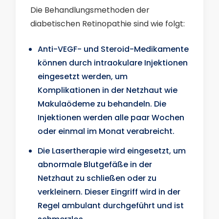
Die Behandlungsmethoden der
diabetischen Retinopathie sind wie folgt:
Anti-VEGF- und Steroid-Medikamente
können durch intraokulare Injektionen
eingesetzt werden, um
Komplikationen in der Netzhaut wie
Makulaödeme zu behandeln. Die
Injektionen werden alle paar Wochen
oder einmal im Monat verabreicht.
Die Lasertherapie wird eingesetzt, um
abnormale Blutgefäße in der
Netzhaut zu schließen oder zu
verkleinern. Dieser Eingriff wird in der
Regel ambulant durchgeführt und ist