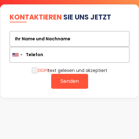
KONTAKTIEREN
SIE UNS JETZT
Ihr Name und Nachname
Telefon
GDPR
text gelesen und akzeptiert
Senden