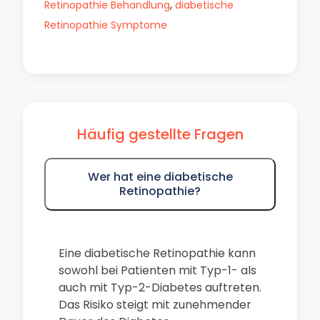
,
Retinopathie Behandlung
diabetische
Retinopathie Symptome
Häufig gestellte Fragen
Wer hat eine diabetische
Retinopathie?
Eine diabetische Retinopathie kann
sowohl bei Patienten mit Typ-1- als
auch mit Typ-2-Diabetes auftreten.
Das Risiko steigt mit zunehmender