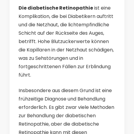
Die diabetische Retinopathie
ist eine
Komplikation, die bei Diabetikern auftritt
und die Netzhaut, die lichtempfindliche
Schicht auf der Rückseite des Auges,
betrifft. Hohe Blutzuckerwerte können
die Kapillaren in der Netzhaut schädigen,
was zu Sehstörungen und in
fortgeschrittenen Fällen zur Erblindung
führt.
Insbesondere aus diesem Grund ist eine
frühzeitige Diagnose und Behandlung
erforderlich. Es gibt zwar viele Methoden
zur Behandlung der diabetischen
Retinopathie, aber die diabetische
Retinopathie kann mit diesen