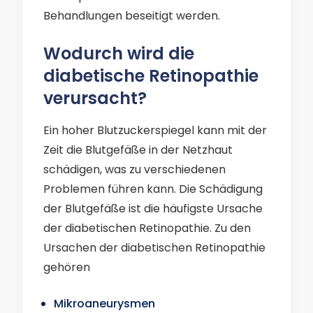
Behandlungen beseitigt werden.
Wodurch wird die
diabetische Retinopathie
verursacht?
Ein hoher Blutzuckerspiegel kann mit der
Zeit die Blutgefäße in der Netzhaut
schädigen, was zu verschiedenen
Problemen führen kann. Die Schädigung
der Blutgefäße ist die häufigste Ursache
der diabetischen Retinopathie. Zu den
Ursachen der diabetischen Retinopathie
gehören
Mikroaneurysmen