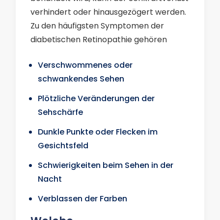
verhindert oder hinausgezögert werden.
Zu den häufigsten Symptomen der
diabetischen Retinopathie gehören
Verschwommenes oder
schwankendes Sehen
Plötzliche Veränderungen der
Sehschärfe
Dunkle Punkte oder Flecken im
Gesichtsfeld
Schwierigkeiten beim Sehen in der
Nacht
Verblassen der Farben