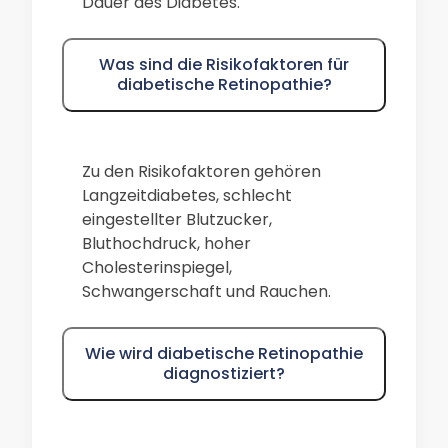
Dauer des Diabetes.
Was sind die Risikofaktoren für
diabetische Retinopathie?
Zu den Risikofaktoren gehören
Langzeitdiabetes, schlecht
eingestellter Blutzucker,
Bluthochdruck, hoher
Cholesterinspiegel,
Schwangerschaft und Rauchen.
Wie wird diabetische Retinopathie
diagnostiziert?