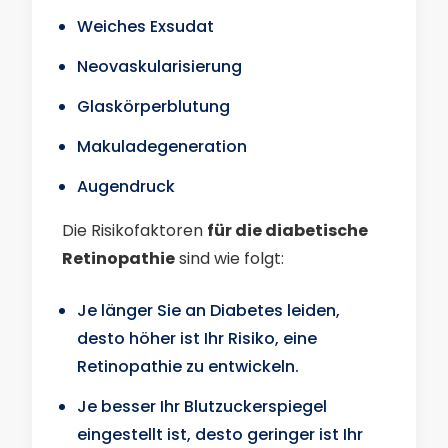
Weiches Exsudat
Neovaskularisierung
Glaskörperblutung
Makuladegeneration
Augendruck
Die Risikofaktoren
für die diabetische
Retinopathie
sind wie folgt:
Je länger Sie an Diabetes leiden,
desto höher ist Ihr Risiko, eine
Retinopathie zu entwickeln.
Je besser Ihr Blutzuckerspiegel
eingestellt ist, desto geringer ist Ihr