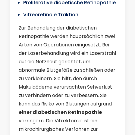
Proliferative diabetische Retinopathie
Vitreoretinale Traktion
Zur Behandlung der diabetischen
Retinopathie werden hauptsächlich zwei
Arten von Operationen eingesetzt. Bei
der Laserbehandlung wird ein Laserstrahl
auf die Netzhaut gerichtet, um
abnormale Blutgefäße zu schließen oder
zu verkleinern. Sie hilft, den durch
Makulaödeme verursachten Sehverlust
zu verhindern oder zu verbessern. Sie
kann das Risiko von Blutungen aufgrund
einer diabetischen Retinopathie
verringern. Die Vitrektomie ist ein
mikrochirurgisches Verfahren zur