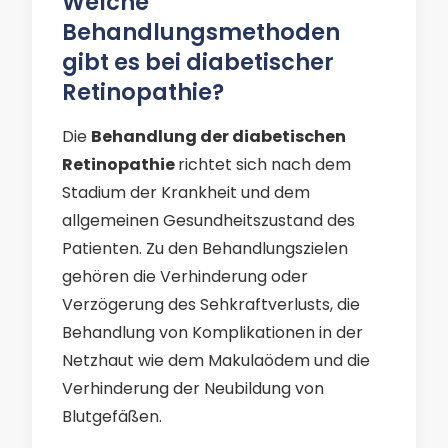
Welche
Behandlungsmethoden
gibt es bei diabetischer
Retinopathie?
Die
Behandlung der diabetischen
Retinopathie
richtet sich nach dem
Stadium der Krankheit und dem
allgemeinen Gesundheitszustand des
Patienten. Zu den Behandlungszielen
gehören die Verhinderung oder
Verzögerung des Sehkraftverlusts, die
Behandlung von Komplikationen in der
Netzhaut wie dem Makulaödem und die
Verhinderung der Neubildung von
Blutgefäßen.