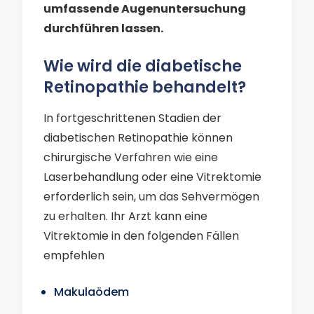
umfassende Augenuntersuchung
durchführen lassen.
Wie wird die diabetische
Retinopathie behandelt?
In fortgeschrittenen Stadien der
diabetischen Retinopathie können
chirurgische Verfahren wie eine
Laserbehandlung oder eine Vitrektomie
erforderlich sein, um das Sehvermögen
zu erhalten. Ihr Arzt kann eine
Vitrektomie in den folgenden Fällen
empfehlen
Makulaödem