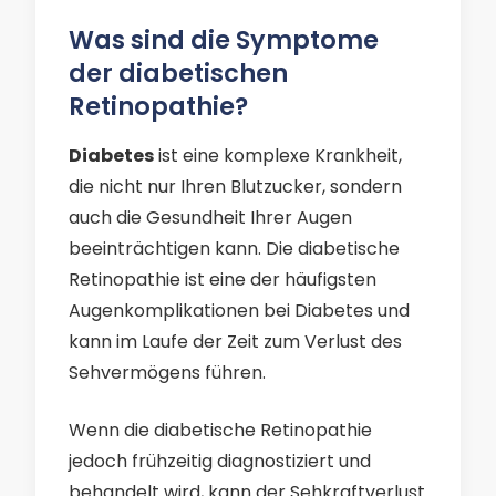
Was sind die Symptome
der diabetischen
Retinopathie?
Diabetes
ist eine komplexe Krankheit,
die nicht nur Ihren Blutzucker, sondern
auch die Gesundheit Ihrer Augen
beeinträchtigen kann. Die diabetische
Retinopathie ist eine der häufigsten
Augenkomplikationen bei Diabetes und
kann im Laufe der Zeit zum Verlust des
Sehvermögens führen.
Wenn die diabetische Retinopathie
jedoch frühzeitig diagnostiziert und
behandelt wird, kann der Sehkraftverlust