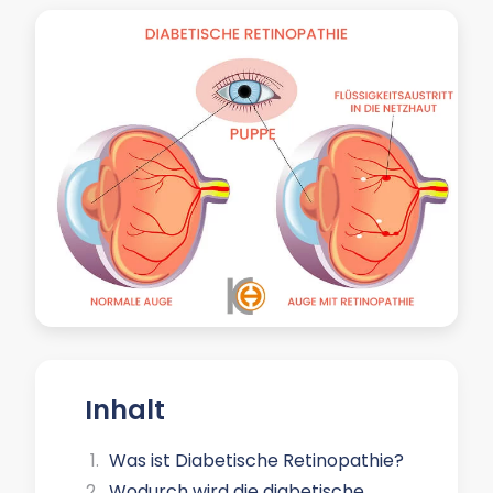
Inhalt
Was ist Diabetische Retinopathie?
Wodurch wird die diabetische