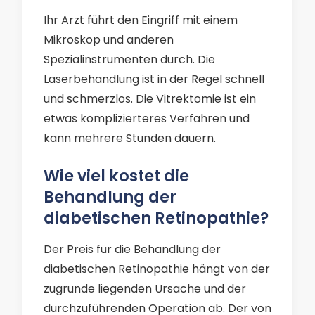
Ihr Arzt führt den Eingriff mit einem
Mikroskop und anderen
Spezialinstrumenten durch. Die
Laserbehandlung ist in der Regel schnell
und schmerzlos. Die Vitrektomie ist ein
etwas komplizierteres Verfahren und
kann mehrere Stunden dauern.
Wie viel kostet die
Behandlung der
diabetischen Retinopathie?
Der Preis für die Behandlung der
diabetischen Retinopathie hängt von der
zugrunde liegenden Ursache und der
durchzuführenden Operation ab. Der von