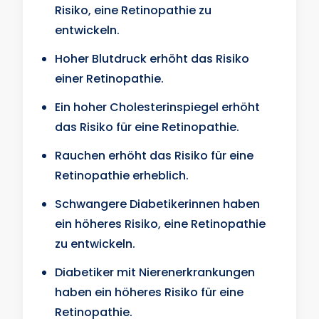
Risiko, eine Retinopathie zu
entwickeln.
Hoher Blutdruck erhöht das Risiko
einer Retinopathie.
Ein hoher Cholesterinspiegel erhöht
das Risiko für eine Retinopathie.
Rauchen erhöht das Risiko für eine
Retinopathie erheblich.
Schwangere Diabetikerinnen haben
ein höheres Risiko, eine Retinopathie
zu entwickeln.
Diabetiker mit Nierenerkrankungen
haben ein höheres Risiko für eine
Retinopathie.