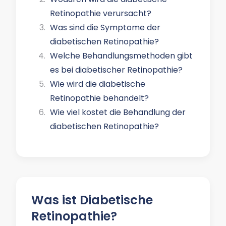
Retinopathie verursacht?
Was sind die Symptome der
diabetischen Retinopathie?
Welche Behandlungsmethoden gibt
es bei diabetischer Retinopathie?
Wie wird die diabetische
Retinopathie behandelt?
Wie viel kostet die Behandlung der
diabetischen Retinopathie?
Was ist Diabetische
Retinopathie?