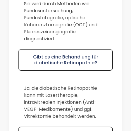
Sie wird durch Methoden wie
Fundusuntersuchung,
Fundusfotografie, optische
Kohärenztomografie (OCT) und
Fluoreszeinangiografie
diagnostiziert.
Gibt es eine Behandlung für
diabetische Retinopathie?
Ja, die diabetische Retinopathie
kann mit Lasertherapie,
intravitrealen Injektionen (Anti-
VEGF-Medikamente) und ggf.
Vitrektomie behandelt werden.