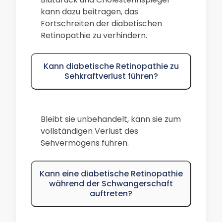
kann dazu beitragen, das
Fortschreiten der diabetischen
Retinopathie zu verhindern.
Kann diabetische Retinopathie zu
Sehkraftverlust führen?
Bleibt sie unbehandelt, kann sie zum
vollständigen Verlust des
Sehvermögens führen.
Kann eine diabetische Retinopathie
während der Schwangerschaft
auftreten?