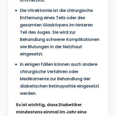
schmerzlos.
Die Vitrektomie ist die chirurgische
Entfernung eines Teils oder des
gesamten Glaskörpers im hinteren
Teil des Auges. Sie wird zur
Behandlung schwerer Komplikationen
wie Blutungen in der Netzhaut
eingesetzt.
In einigen Fällen können auch andere
chirurgische Verfahren oder
Medikamente zur Behandlung der
diabetischen Retinopathie eingesetzt
werden.
Es ist wichtig, dass Diabetiker
mindestens einmal im Jahr eine