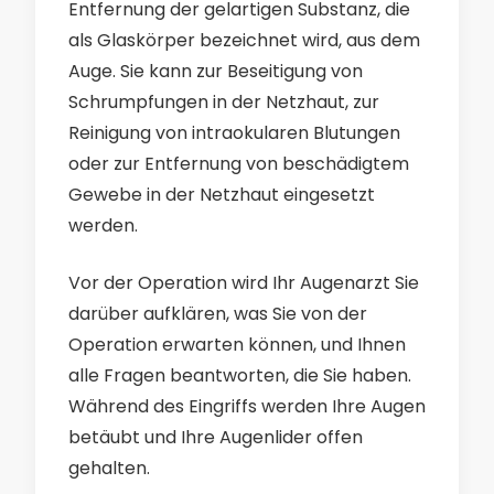
Entfernung der gelartigen Substanz, die
als Glaskörper bezeichnet wird, aus dem
Auge. Sie kann zur Beseitigung von
Schrumpfungen in der Netzhaut, zur
Reinigung von intraokularen Blutungen
oder zur Entfernung von beschädigtem
Gewebe in der Netzhaut eingesetzt
werden.
Vor der Operation wird Ihr Augenarzt Sie
darüber aufklären, was Sie von der
Operation erwarten können, und Ihnen
alle Fragen beantworten, die Sie haben.
Während des Eingriffs werden Ihre Augen
betäubt und Ihre Augenlider offen
gehalten.