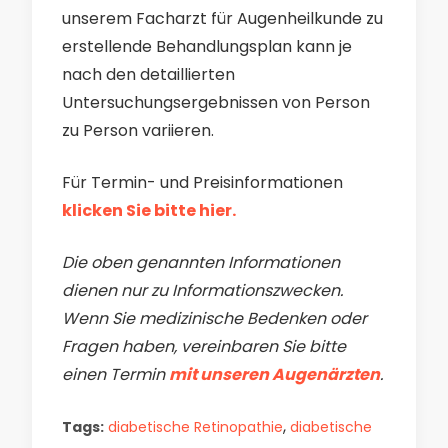
unserem Facharzt für Augenheilkunde zu
erstellende Behandlungsplan kann je
nach den detaillierten
Untersuchungsergebnissen von Person
zu Person variieren.
Für Termin- und Preisinformationen
klicken Sie bitte hier.
Die oben genannten Informationen
dienen nur zu Informationszwecken.
Wenn Sie medizinische Bedenken oder
Fragen haben, vereinbaren Sie bitte
einen Termin
mit unseren Augenärzten
.
,
Tags:
diabetische Retinopathie
diabetische