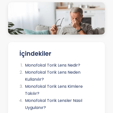
İçindekiler
Monofokal Torik Lens Nedir?
Monofokal Torik Lens Neden
Kullanılır?
Monofokal Torik Lens Kimlere
Takılır?
Monofokal Torik Lensler Nasıl
Uygulanır?