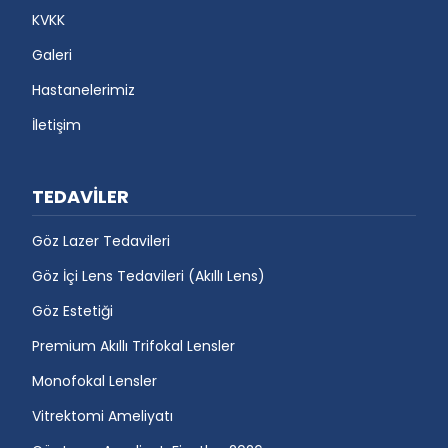
KVKK
Galeri
Hastanelerimiz
İletişim
TEDAVİLER
Göz Lazer Tedavileri
Göz İçi Lens Tedavileri (Akıllı Lens)
Göz Estetiği
Premium Akıllı Trifokal Lensler
Monofokal Lensler
Vitrektomi Ameliyatı