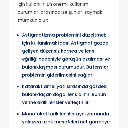
için kullanılır. En önemli kullanım
durumları arasında ise şunları saymak
mümkün olur:
Astigmatizma problemini düzeltmek
için kullanılmaktadır. Astigmat gözde
gelişen düzensiz kornea ve lens
eğriliği nedeniyle görüşün azalması ve
bulanıklaşması durumudur. Bu lensler
problemin giderilmesini sağlar.
Katarakt ameliyatı sırasında gözdeki
bulanıklaşan doğal lens alınır. Bunun
yerine akıllı lensler yerleştirilir.
Monofokal torik lensler aynı zamanda
yalnızca uzak mesafeleri net görmeye