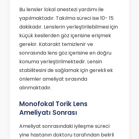
Bu lensler lokal anestezi yardımı ile
yapılmaktadır. Takılma süreci ise 10- 15
dakikadır. Lenslerin yerleştirilebilmesi için
küçük kesilerden göz içerisine erişmek
gerekir. Katarakt temizlenir ve
sonrasında lens göz içerisine en doğru
konuma yerleştirilmektedir. Lensin
stabilitesini de sağlamak için gerekli ek
önlemler ameliyat sırasında
alınmaktadır.
Monofokal Torik Lens
Ameliyatı Sonrası
Ameliyat sonrasındaki iyileşme süreci
yine hastanın doktoru tarafından belirli