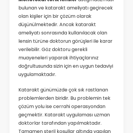
bulunan ve katarakt ameliyatı geçirecek
olan kişiler için bir çözüm olarak
düşünülmektedir. Ancak katarakt
ameliyatı sonrasında kullanılacak olan
lensin türüne doktorun görüşleri ile karar
verilebilir. Göz doktoru gerekli
muayeneleri yaparak ihtiyaçlarınız
doğrultusunda sizin için en uygun tedaviyi
uygulamaktadır.
Katarakt günümüzde çok sık rastlanan
problemlerden biridir. Bu problemin tek
çözüm yolu ise cerrahi operasyondan
geçmektir. Katarakt uygulaması uzman
doktorlar tarafından yapılmaktadır.
Tamamen steril koşullar altında yapılan