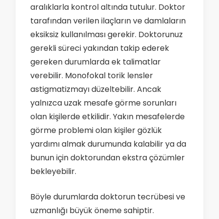
aralıklarla kontrol altında tutulur. Doktor
tarafından verilen ilaçların ve damlaların
eksiksiz kullanılması gerekir. Doktorunuz
gerekli süreci yakından takip ederek
gereken durumlarda ek talimatlar
verebilir. Monofokal torik lensler
astigmatizmayı düzeltebilir. Ancak
yalnızca uzak mesafe görme sorunları
olan kişilerde etkilidir. Yakın mesafelerde
görme problemi olan kişiler gözlük
yardımı almak durumunda kalabilir ya da
bunun için doktorundan ekstra çözümler
bekleyebilir.
Böyle durumlarda doktorun tecrübesi ve
uzmanlığı büyük öneme sahiptir.