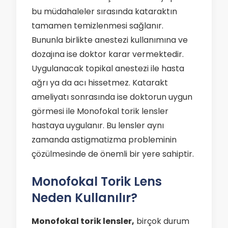
bu müdahaleler sırasında kataraktın
tamamen temizlenmesi sağlanır.
Bununla birlikte anestezi kullanımına ve
dozajına ise doktor karar vermektedir.
Uygulanacak topikal anestezi ile hasta
ağrı ya da acı hissetmez. Katarakt
ameliyatı sonrasında ise doktorun uygun
görmesi ile Monofokal torik lensler
hastaya uygulanır. Bu lensler aynı
zamanda astigmatizma probleminin
çözülmesinde de önemli bir yere sahiptir.
Monofokal Torik Lens
Neden Kullanılır?
Monofokal torik lensler,
birçok durum