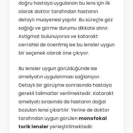
doğru hastaya uygulanan bu lens için ilk
olarak doktor tarafından hastanın
detaylı muayenesi yapılır. Bu süreçte göz
sağlığı ve görme durumu dikkate alınır.
Astigmat bulunuyorsa ve katarakt
cerrahisi de önerilmiş ise bu lensler uygun
bir seçenek olarak öne çıkıyor.
Bu lensler uygun görüldüğünde ise
ameliyatın uygulanması sağlanıyor.
Detaylı bir görüşme sonrasında hastaya
gerekli talimatlar verilmektedir. Katarakt
ameliyatı sırasında da hastanın doğal
bozulan lensi çıkartılır. Yerine de doktor
tarafından uygun görülen
monofokal
torik lensler
yerleştirilmektedir.