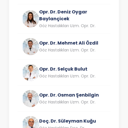
Opr. Dr. Deniz Oygar
Baylançicek
Göz Hastalıkları Uzm. Opr. Dr.
Opr. Dr. Mehmet Ali Özdil
Göz Hastalıkları Uzm. Opr. Dr.
Opr. Dr. Selçuk Bulut
Göz Hastalıkları Uzm. Opr. Dr.
Opr. Dr. Osman Şenbilgin
Göz Hastalıkları Uzm. Opr. Dr.
Doç. Dr. Süleyman Kuğu
Göz Hastalıkları Doç. Dr.