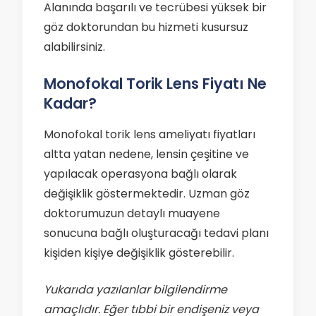
Alanında başarılı ve tecrübesi yüksek bir
göz doktorundan bu hizmeti kusursuz
alabilirsiniz.
Monofokal Torik Lens Fiyatı Ne
Kadar?
Monofokal torik lens ameliyatı fiyatları
altta yatan nedene, lensin çeşitine ve
yapılacak operasyona bağlı olarak
değişiklik göstermektedir. Uzman göz
doktorumuzun detaylı muayene
sonucuna bağlı oluşturacağı tedavi planı
kişiden kişiye değişiklik gösterebilir.
Yukarıda yazılanlar bilgilendirme
amaçlıdır. Eğer tıbbi bir endişeniz veya