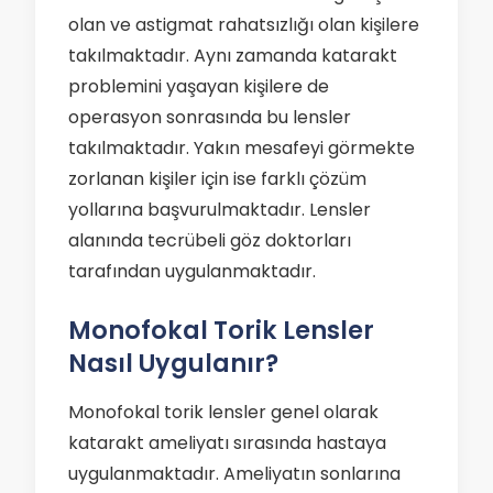
olan ve astigmat rahatsızlığı olan kişilere
takılmaktadır. Aynı zamanda katarakt
problemini yaşayan kişilere de
operasyon sonrasında bu lensler
takılmaktadır. Yakın mesafeyi görmekte
zorlanan kişiler için ise farklı çözüm
yollarına başvurulmaktadır. Lensler
alanında tecrübeli göz doktorları
tarafından uygulanmaktadır.
Monofokal Torik Lensler
Nasıl Uygulanır?
Monofokal torik lensler genel olarak
katarakt ameliyatı sırasında hastaya
uygulanmaktadır. Ameliyatın sonlarına