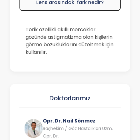
Lens arasındaki fark nedir?
Torik özellikli akıllı mercekler
gözünde astigmatizma olan kişilerin
görme bozukluklarını düzeltmek için
kullanılır.
Doktorlarımız
Opr. Dr. Nail Sönmez
Başhekim / Göz Hastalıkları Uzm.
Opr. Dr.