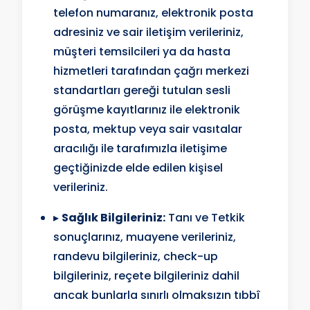
telefon numaranız, elektronik posta
adresiniz ve sair iletişim verileriniz,
müşteri temsilcileri ya da hasta
hizmetleri tarafından çağrı merkezi
standartları gereği tutulan sesli
görüşme kayıtlarınız ile elektronik
posta, mektup veya sair vasıtalar
aracılığı ile tarafımızla iletişime
geçtiğinizde elde edilen kişisel
verileriniz.
▸
Sağlık Bilgileriniz:
Tanı ve Tetkik
sonuçlarınız, muayene verileriniz,
randevu bilgileriniz, check-up
bilgileriniz, reçete bilgileriniz dahil
ancak bunlarla sınırlı olmaksızın tıbbî