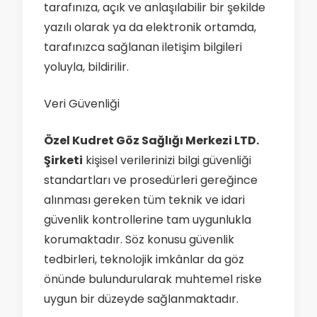
tarafınıza, açık ve anlaşılabilir bir şekilde
yazılı olarak ya da elektronik ortamda,
tarafınızca sağlanan iletişim bilgileri
yoluyla, bildirilir.
Veri Güvenliği
Özel Kudret Göz Sağlığı Merkezi LTD.
Şirketi
kişisel verilerinizi bilgi güvenliği
standartları ve prosedürleri gereğince
alınması gereken tüm teknik ve idari
güvenlik kontrollerine tam uygunlukla
korumaktadır. Söz konusu güvenlik
tedbirleri, teknolojik imkânlar da göz
önünde bulundurularak muhtemel riske
uygun bir düzeyde sağlanmaktadır.