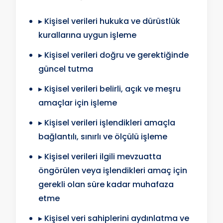
▸ Kişisel verileri hukuka ve dürüstlük
kurallarına uygun işleme
▸ Kişisel verileri doğru ve gerektiğinde
güncel tutma
▸ Kişisel verileri belirli, açık ve meşru
amaçlar için işleme
▸ Kişisel verileri işlendikleri amaçla
bağlantılı, sınırlı ve ölçülü işleme
▸ Kişisel verileri ilgili mevzuatta
öngörülen veya işlendikleri amaç için
gerekli olan süre kadar muhafaza
etme
▸ Kişisel veri sahiplerini aydınlatma ve