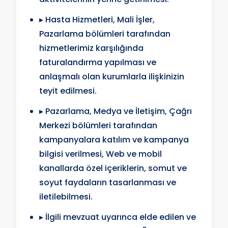
▸ Hasta Hizmetleri, Mali İşler,
Pazarlama bölümleri tarafından
hizmetlerimiz karşılığında
faturalandırma yapılması ve
anlaşmalı olan kurumlarla ilişkinizin
teyit edilmesi.
▸ Pazarlama, Medya ve İletişim, Çağrı
Merkezi bölümleri tarafından
kampanyalara katılım ve kampanya
bilgisi verilmesi, Web ve mobil
kanallarda özel içeriklerin, somut ve
soyut faydaların tasarlanması ve
iletilebilmesi.
▸ İlgili mevzuat uyarınca elde edilen ve