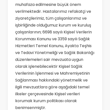
muhafaza edilmesine büyük önem
verilmektedir. Hastalarımız refakatçi ve
ziyaretçilerimiz, tüm çalışanlarımız ve
işbirliğinde olduğumuz kurum ve kuruluş
çalışanlarının; 6698 sayılı Kişisel Verilerin
Korunması Kanunu ve 3359 sayılı Sağlık
Hizmetleri Temel Kanunu, Ayakta Teşhis
ve Tedavi Yönetmeliği ve Sağlık Bakanlığı
düzenlemeleri sair mevzuata uygun
olarak işlenebilecektir Kişisel Sağlık
Verilerinin İşlenmesi ve Mahremiyetinin
Sağlanması hakkındaki yönetmelik ve
ilgili mevzuatlara göre aşağıdaki temel
ilkeler çerçevesinde Kişisel verileri
korumak kurum politikası olarak
benimsenmiştir.