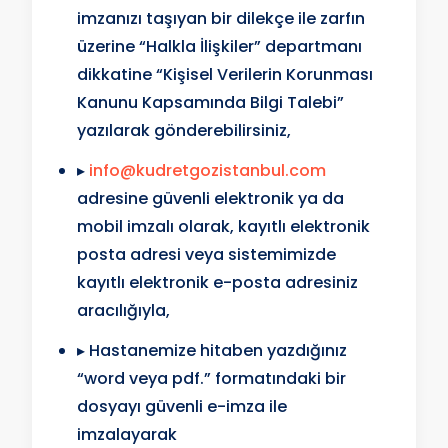
imzanızı taşıyan bir dilekçe ile zarfın
üzerine “Halkla İlişkiler” departmanı
dikkatine “Kişisel Verilerin Korunması
Kanunu Kapsamında Bilgi Talebi”
yazılarak gönderebilirsiniz,
▸
info@kudretgozistanbul.com
adresine güvenli elektronik ya da
mobil imzalı olarak, kayıtlı elektronik
posta adresi veya sistemimizde
kayıtlı elektronik e-posta adresiniz
aracılığıyla,
▸ Hastanemize hitaben yazdığınız
“word veya pdf.” formatındaki bir
dosyayı güvenli e-imza ile
imzalayarak