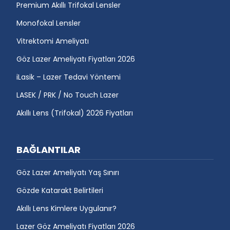
Premium Akıllı Trifokal Lensler
Monofokal Lensler
Vitrektomi Ameliyatı
Göz Lazer Ameliyatı Fiyatları 2026
iLasik – Lazer Tedavi Yöntemi
LASEK / PRK / No Touch Lazer
Akıllı Lens (Trifokal) 2026 Fiyatları
BAĞLANTILAR
Göz Lazer Ameliyatı Yaş Sınırı
Gözde Katarakt Belirtileri
Akıllı Lens Kimlere Uygulanır?
Lazer Göz Ameliyatı Fiyatları 2026