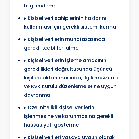
bilgilendirme
▸ Kişisel veri sahiplerinin haklarını
kullanması için gerekli sistemi kurma
▸ Kişisel verilerin muhafazasında
gerekli tedbirleri alma
▸ Kişisel verilerin işleme amacının
gereklilikleri doğrultusunda üçüncü
kişilere aktarılmasında, ilgili mevzuata
ve KVK Kurulu düzenlemelerine uygun
davranma
▸ Özel nitelikli kişisel verilerin
işlenmesine ve korunmasına gerekli
hassasiyeti gösterme
▸ Kişisel verileri yasaya uygun olarak