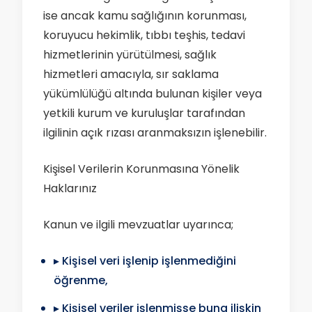
ise ancak kamu sağlığının korunması,
koruyucu hekimlik, tıbbı teşhis, tedavi
hizmetlerinin yürütülmesi, sağlık
hizmetleri amacıyla, sır saklama
yükümlülüğü altında bulunan kişiler veya
yetkili kurum ve kuruluşlar tarafından
ilgilinin açık rızası aranmaksızın işlenebilir.
Kişisel Verilerin Korunmasına Yönelik
Haklarınız
Kanun ve ilgili mevzuatlar uyarınca;
▸ Kişisel veri işlenip işlenmediğini
öğrenme,
▸ Kişisel veriler işlenmişse buna ilişkin