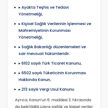
▸ Ayakta Teşhis ve Tedavi
Yönetmeliği,
▸ Kişisel Sağlık Verilerinin İşlenmesi ve
Mahremiyetinin Korunması
Yönetmeliği,
▸ Sağlık Bakanlığı düzenlemeleri ve
sair mevzuat hükümleridir.
▸ 6102 sayılı Türk Ticaret Kanunu,
▸ 6502 sayılı Tüketicinin Korunması
Hakkında Kanun,
▸ 213 sayılı Vergi Usul Kanunu
Ayrıca, Kanun’un 6. maddesi 3. fıkrasında
da belirtildiği üzere sağlık ve kişisel veriler