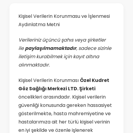
Kişisel Verilerin Korunmasu ve İşlenmesi
Aydınlatma Metni
Verileriniz üçüncü şahıs veya şirketler
ile
paylaşılmamaktadır
, sadece sizinle
iletişim kurabilmek için kayıt altına
alınmaktadır.
Kişisel Verilerin Korunması
Özel Kudret
Göz Sağlığı Merkezi LTD. Şirketi
öncelikleri arasındadır. Kişisel verilerin
güvenliği konusunda gereken hassasiyet
gösterilmekte, hasta mahremiyetine ve
hastalarımıza ait her türlü kişisel verinin
en iyi şekilde ve özenle işlenerek