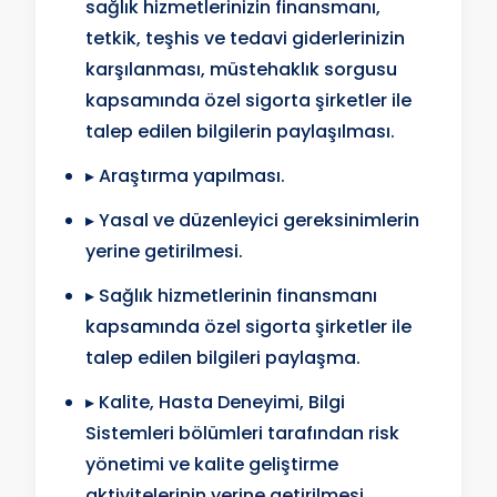
sağlık hizmetlerinizin finansmanı,
tetkik, teşhis ve tedavi giderlerinizin
karşılanması, müstehaklık sorgusu
kapsamında özel sigorta şirketler ile
talep edilen bilgilerin paylaşılması.
▸ Araştırma yapılması.
▸ Yasal ve düzenleyici gereksinimlerin
yerine getirilmesi.
▸ Sağlık hizmetlerinin finansmanı
kapsamında özel sigorta şirketler ile
talep edilen bilgileri paylaşma.
▸ Kalite, Hasta Deneyimi, Bilgi
Sistemleri bölümleri tarafından risk
yönetimi ve kalite geliştirme
aktivitelerinin yerine getirilmesi.