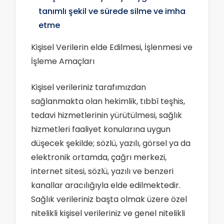
tanımlı şekil ve sürede silme ve imha
etme
Kişisel Verilerin elde Edilmesi, İşlenmesi ve
İşleme Amaçları
Kişisel verileriniz tarafımızdan
sağlanmakta olan hekimlik, tıbbî teşhis,
tedavi hizmetlerinin yürütülmesi, sağlık
hizmetleri faaliyet konularına uygun
düşecek şekilde; sözlü, yazılı, görsel ya da
elektronik ortamda, çağrı merkezi,
internet sitesi, sözlü, yazılı ve benzeri
kanallar aracılığıyla elde edilmektedir.
Sağlık verileriniz başta olmak üzere özel
nitelikli kişisel verileriniz ve genel nitelikli