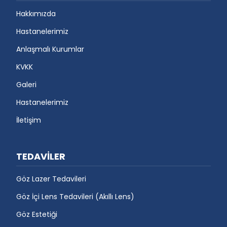
Hakkımızda
Hastanelerimiz
Anlaşmalı Kurumlar
KVKK
Galeri
Hastanelerimiz
İletişim
TEDAVİLER
Göz Lazer Tedavileri
Göz İçi Lens Tedavileri (Akıllı Lens)
Göz Estetiği