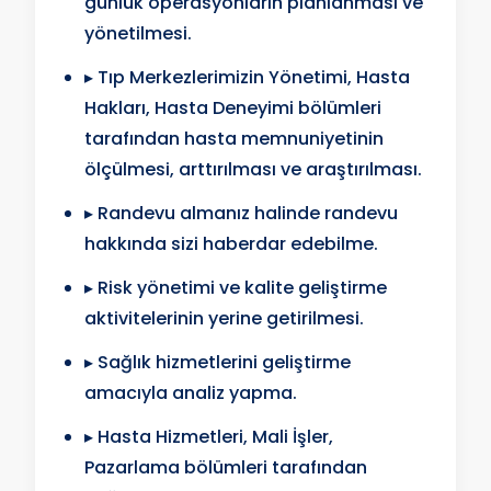
günlük operasyonların planlanması ve
yönetilmesi.
▸ Tıp Merkezlerimizin Yönetimi, Hasta
Hakları, Hasta Deneyimi bölümleri
tarafından hasta memnuniyetinin
ölçülmesi, arttırılması ve araştırılması.
▸ Randevu almanız halinde randevu
hakkında sizi haberdar edebilme.
▸ Risk yönetimi ve kalite geliştirme
aktivitelerinin yerine getirilmesi.
▸ Sağlık hizmetlerini geliştirme
amacıyla analiz yapma.
▸ Hasta Hizmetleri, Mali İşler,
Pazarlama bölümleri tarafından