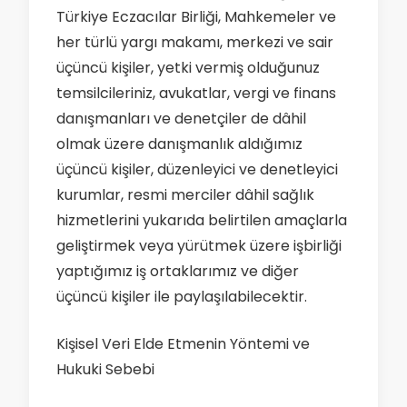
Türkiye Eczacılar Birliği, Mahkemeler ve
her türlü yargı makamı, merkezi ve sair
üçüncü kişiler, yetki vermiş olduğunuz
temsilcileriniz, avukatlar, vergi ve finans
danışmanları ve denetçiler de dâhil
olmak üzere danışmanlık aldığımız
üçüncü kişiler, düzenleyici ve denetleyici
kurumlar, resmi merciler dâhil sağlık
hizmetlerini yukarıda belirtilen amaçlarla
geliştirmek veya yürütmek üzere işbirliği
yaptığımız iş ortaklarımız ve diğer
üçüncü kişiler ile paylaşılabilecektir.
Kişisel Veri Elde Etmenin Yöntemi ve
Hukuki Sebebi