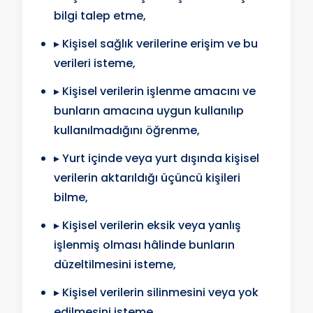
bilgi talep etme,
▸ Kişisel sağlık verilerine erişim ve bu
verileri isteme,
▸ Kişisel verilerin işlenme amacını ve
bunların amacına uygun kullanılıp
kullanılmadığını öğrenme,
▸ Yurt içinde veya yurt dışında kişisel
verilerin aktarıldığı üçüncü kişileri
bilme,
▸ Kişisel verilerin eksik veya yanlış
işlenmiş olması hâlinde bunların
düzeltilmesini isteme,
▸ Kişisel verilerin silinmesini veya yok
edilmesini isteme,