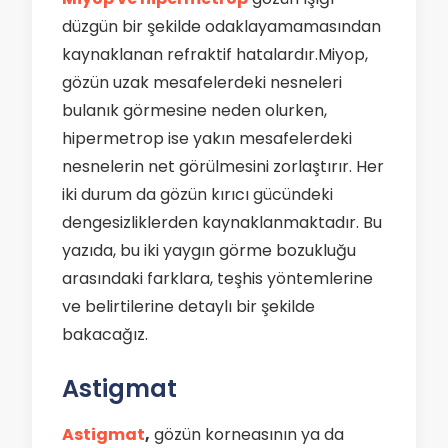
düzgün bir şekilde odaklayamamasından
kaynaklanan refraktif hatalardır.Miyop,
gözün uzak mesafelerdeki nesneleri
bulanık görmesine neden olurken,
hipermetrop ise yakın mesafelerdeki
nesnelerin net görülmesini zorlaştırır. Her
iki durum da gözün kırıcı gücündeki
dengesizliklerden kaynaklanmaktadır. Bu
yazıda, bu iki yaygın görme bozukluğu
arasındaki farklara, teşhis yöntemlerine
ve belirtilerine detaylı bir şekilde
bakacağız.
Astigmat
Astigmat
,
gözün korneasının ya da