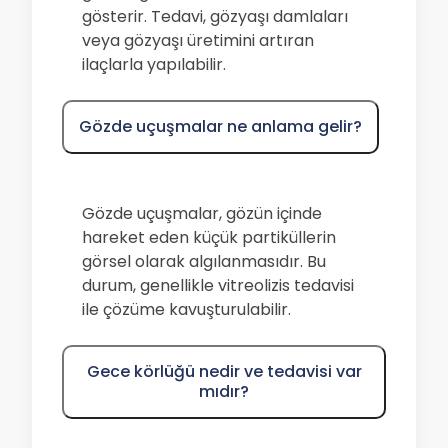
gösterir. Tedavi, gözyaşı damlaları
veya gözyaşı üretimini artıran
ilaçlarla yapılabilir.
Gözde uçuşmalar ne anlama gelir?
Gözde uçuşmalar, gözün içinde
hareket eden küçük partiküllerin
görsel olarak algılanmasıdır. Bu
durum, genellikle vitreolizis tedavisi
ile çözüme kavuşturulabilir.
Gece körlüğü nedir ve tedavisi var
mıdır?