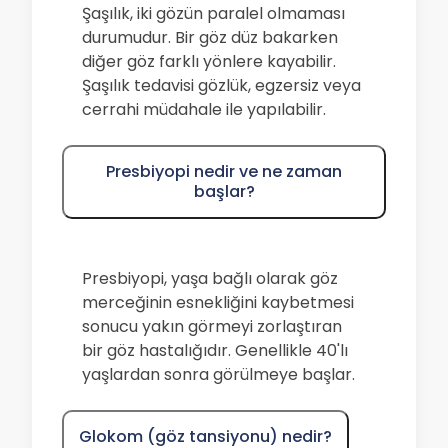
Şaşılık, iki gözün paralel olmaması
durumudur. Bir göz düz bakarken
diğer göz farklı yönlere kayabilir.
Şaşılık tedavisi gözlük, egzersiz veya
cerrahi müdahale ile yapılabilir.
Presbiyopi nedir ve ne zaman
başlar?
Presbiyopi, yaşa bağlı olarak göz
merceğinin esnekliğini kaybetmesi
sonucu yakın görmeyi zorlaştıran
bir göz hastalığıdır. Genellikle 40'lı
yaşlardan sonra görülmeye başlar.
Glokom (göz tansiyonu) nedir?