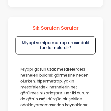
Sık Sorulan Sorular
Miyopi ve hipermetrop arasındaki
farklar nelerdir?
Miyopi, gözün uzak mesafelerdeki
nesneleri bulanık görmesine neden
olurken, hipermetrop, yakın
mesafelerdeki nesnelerin net
görülmesini zorlaştırır. Her iki durum
da gözün ışığı düzgün bir şekilde
odaklayamamasından kaynaklanır.