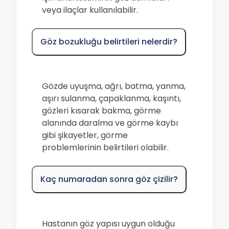
veya ilaçlar kullanılabilir.
Göz bozukluğu belirtileri nelerdir?
Gözde uyuşma, ağrı, batma, yanma,
aşırı sulanma, çapaklanma, kaşıntı,
gözleri kısarak bakma, görme
alanında daralma ve görme kaybı
gibi şikayetler, görme
problemlerinin belirtileri olabilir.
Kaç numaradan sonra göz çizilir?
Hastanın göz yapısı uygun olduğu