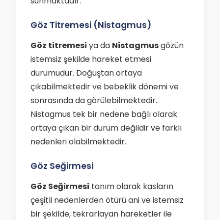
sunmaktadır.
Göz Titremesi (Nistagmus)
Göz titremesi
ya da
Nistagmus
gözün
istemsiz şekilde hareket etmesi
durumudur. Doğuştan ortaya
çıkabilmektedir ve bebeklik dönemi ve
sonrasında da görülebilmektedir.
Nistagmus tek bir nedene bağlı olarak
ortaya çıkan bir durum değildir ve farklı
nedenleri olabilmektedir.
Göz Seğirmesi
Göz Seğirmesi
tanım olarak kasların
çeşitli nedenlerden ötürü ani ve istemsiz
bir şekilde, tekrarlayan hareketler ile