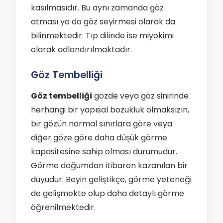
kasılmasıdır. Bu aynı zamanda göz
atması ya da göz seyirmesi olarak da
bilinmektedir. Tıp dilinde ise miyokimi
olarak adlandırılmaktadır.
Göz Tembelliği
Göz tembelliği
gözde veya göz sinirinde
herhangi bir yapısal bozukluk olmaksızın,
bir gözün normal sınırlara göre veya
diğer göze göre daha düşük görme
kapasitesine sahip olması durumudur.
Görme doğumdan itibaren kazanılan bir
duyudur. Beyin geliştikçe, görme yeteneği
de gelişmekte olup daha detaylı görme
öğrenilmektedir.