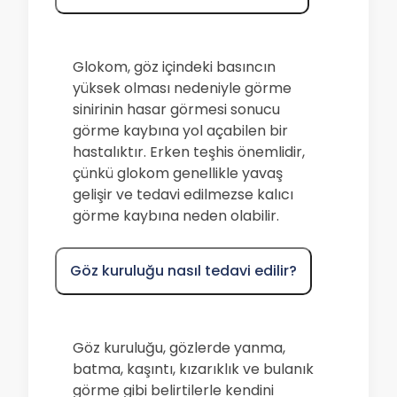
Glokom, göz içindeki basıncın
yüksek olması nedeniyle görme
sinirinin hasar görmesi sonucu
görme kaybına yol açabilen bir
hastalıktır. Erken teşhis önemlidir,
çünkü glokom genellikle yavaş
gelişir ve tedavi edilmezse kalıcı
görme kaybına neden olabilir.
Göz kuruluğu nasıl tedavi edilir?
Göz kuruluğu, gözlerde yanma,
batma, kaşıntı, kızarıklık ve bulanık
görme gibi belirtilerle kendini