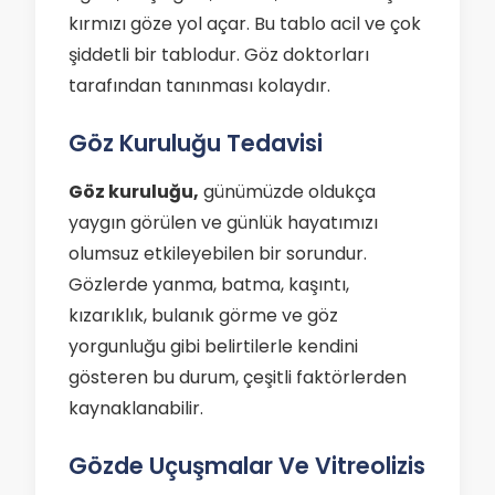
kırmızı göze yol açar. Bu tablo acil ve çok
şiddetli bir tablodur. Göz doktorları
tarafından tanınması kolaydır.
Göz Kuruluğu Tedavisi
Göz kuruluğu,
günümüzde oldukça
yaygın görülen ve günlük hayatımızı
olumsuz etkileyebilen bir sorundur.
Gözlerde yanma, batma, kaşıntı,
kızarıklık, bulanık görme ve göz
yorgunluğu gibi belirtilerle kendini
gösteren bu durum, çeşitli faktörlerden
kaynaklanabilir.
Gözde Uçuşmalar Ve Vitreolizis