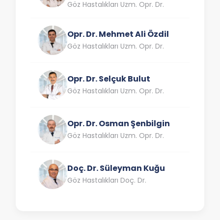
Göz Hastalıkları Uzm. Opr. Dr.
Opr. Dr. Mehmet Ali Özdil
Göz Hastalıkları Uzm. Opr. Dr.
Opr. Dr. Selçuk Bulut
Göz Hastalıkları Uzm. Opr. Dr.
Opr. Dr. Osman Şenbilgin
Göz Hastalıkları Uzm. Opr. Dr.
Doç. Dr. Süleyman Kuğu
Göz Hastalıkları Doç. Dr.