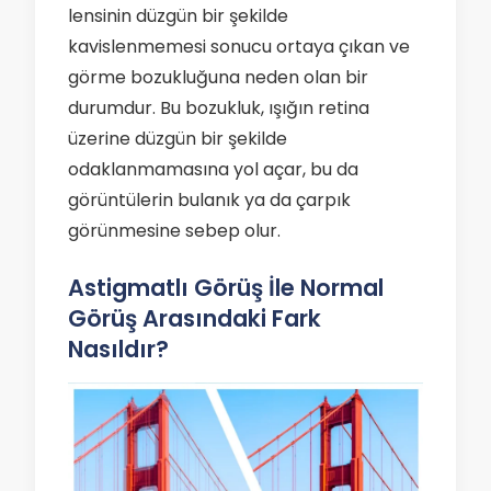
lensinin düzgün bir şekilde
kavislenmemesi sonucu ortaya çıkan ve
görme bozukluğuna neden olan bir
durumdur. Bu bozukluk, ışığın retina
üzerine düzgün bir şekilde
odaklanmamasına yol açar, bu da
görüntülerin bulanık ya da çarpık
görünmesine sebep olur.
Astigmatlı Görüş İle Normal
Görüş Arasındaki Fark
Nasıldır?