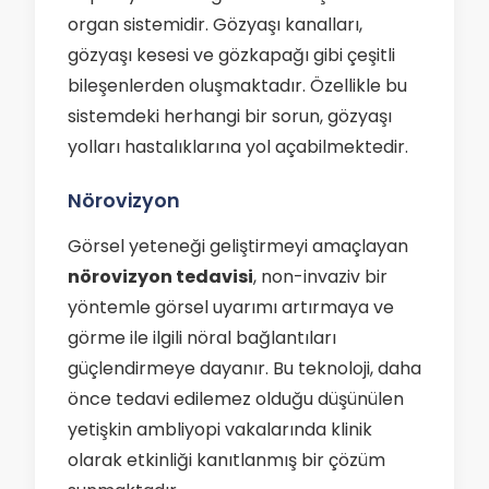
organ sistemidir. Gözyaşı kanalları,
gözyaşı kesesi ve gözkapağı gibi çeşitli
bileşenlerden oluşmaktadır. Özellikle bu
sistemdeki herhangi bir sorun, gözyaşı
yolları hastalıklarına yol açabilmektedir.
Nörovizyon
Görsel yeteneği geliştirmeyi amaçlayan
nörovizyon tedavisi
, non-invaziv bir
yöntemle görsel uyarımı artırmaya ve
görme ile ilgili nöral bağlantıları
güçlendirmeye dayanır. Bu teknoloji, daha
önce tedavi edilemez olduğu düşünülen
yetişkin ambliyopi vakalarında klinik
olarak etkinliği kanıtlanmış bir çözüm