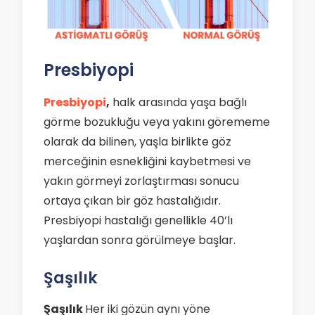
Presbiyopi
Presbiyopi
,
halk arasında yaşa bağlı
görme bozukluğu veya yakını görememe
olarak da bilinen, yaşla birlikte göz
merceğinin esnekliğini kaybetmesi ve
yakın görmeyi zorlaştırması sonucu
ortaya çıkan bir göz hastalığıdır.
Presbiyopi hastalığı genellikle 40’lı
yaşlardan sonra görülmeye başlar.
Şaşılık
Şaşılık
Her iki gözün aynı yöne