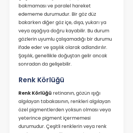
bakmaması ve paralel hareket
edememe durumudur. Bir göz düz
bakarken diğer göz içe, dışa, yukarı ya
veya aşağıya doğru kayabilir. Bu durum
gözlerin uyumlu çalışamadığı bir durumu
ifade eder ve şaşılık olarak adlandırılır.
Şaşılık, genellikle doğuştan gelir ancak
sonradan da gelişebilir.
Renk Körlüğü
Renk Körlüğü
retinanın, gözün ışığı
algılayan tabakasının, renkleri algılayan
özel pigmentlerden yoksun olması veya
yeterince pigment içermemesi
durumudur. Çeşitli renklerin veya renk