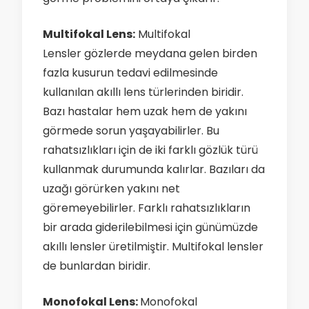
Multifokal Lens:
Multifokal
Lensler gözlerde meydana gelen birden
fazla kusurun tedavi edilmesinde
kullanılan akıllı lens türlerinden biridir.
Bazı hastalar hem uzak hem de yakını
görmede sorun yaşayabilirler. Bu
rahatsızlıkları için de iki farklı gözlük türü
kullanmak durumunda kalırlar. Bazıları da
uzağı görürken yakını net
göremeyebilirler. Farklı rahatsızlıkların
bir arada giderilebilmesi için günümüzde
akıllı lensler üretilmiştir. Multifokal lensler
de bunlardan biridir.
Monofokal Lens:
Monofokal