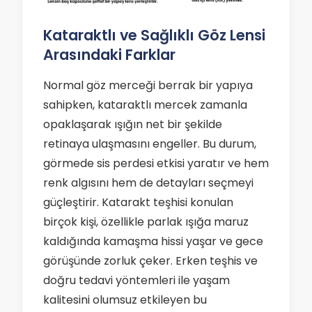
Kataraktlı ve Sağlıklı Göz Lensi
Arasındaki Farklar
Normal göz merceği berrak bir yapıya
sahipken, kataraktlı mercek zamanla
opaklaşarak ışığın net bir şekilde
retinaya ulaşmasını engeller. Bu durum,
görmede sis perdesi etkisi yaratır ve hem
renk algısını hem de detayları seçmeyi
güçleştirir. Katarakt teşhisi konulan
birçok kişi, özellikle parlak ışığa maruz
kaldığında kamaşma hissi yaşar ve gece
görüşünde zorluk çeker. Erken teşhis ve
doğru tedavi yöntemleri ile yaşam
kalitesini olumsuz etkileyen bu