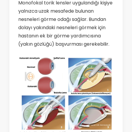
Monofokal torik lensler uygulandığı kişiye
yalnızca uzak mesafede bulunan
nesneleri görme odağı sağlar. Bundan
dolayı yakındaki nesneleri görmek için
hastanın ek bir görme yardımcısına
(yakın gözlüğü) başvurması gerekebilir.