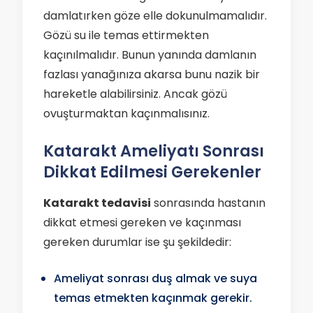
damlatırken göze elle dokunulmamalıdır.
Gözü su ile temas ettirmekten
kaçınılmalıdır. Bunun yanında damlanın
fazlası yanağınıza akarsa bunu nazik bir
hareketle alabilirsiniz. Ancak gözü
ovuşturmaktan kaçınmalısınız.
Katarakt Ameliyatı Sonrası
Dikkat Edilmesi Gerekenler
Katarakt tedavisi
sonrasında hastanın
dikkat etmesi gereken ve kaçınması
gereken durumlar ise şu şekildedir:
Ameliyat sonrası duş almak ve suya
temas etmekten kaçınmak gerekir.