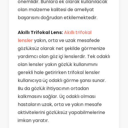
önemlidir. Bunlara ek olarak kullanılacak
olan malzeme kalitesi de ameliyat
başarısını doğrudan etkilemektedir.
Akıllı Trifokal Lens:
Akıllı trifokal
lensler
yakın, orta ve uzak mesafede
gözlüksüz olarak net şekilde görmenize
yardımcı olan göz içi lenslerdir. Tek odaklı
olan lensler yakın gözlük kullanımını
gerekli hale getirirken trifokal lensler
kullanıcıya üç odaklı görme şansı sunar.
Bu da gözlük ihtiyacının ortadan
kalkmasını sağlar. Üç odaklı olması
hastaların uzak, orta ve yakın mesafe
aktivitelerini gözlüksüz yapabilmelerine
imkan yaratır.