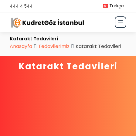
Türkçe
444 4 544
Katarakt Tedavileri
Anasayfa
Tedavilerimiz
Katarakt Tedavileri
Katarakt Tedavileri