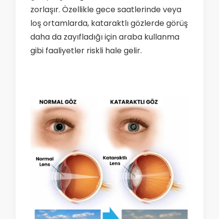
zorlaşır. Özellikle gece saatlerinde veya
loş ortamlarda, kataraktlı gözlerde görüş
daha da zayıfladığı için araba kullanma
gibi faaliyetler riskli hale gelir.