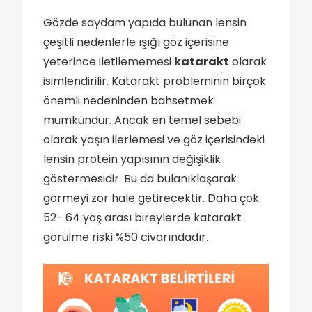
Gözde saydam yapıda bulunan lensin
çeşitli nedenlerle ışığı göz içerisine
yeterince iletilememesi
katarakt
olarak
isimlendirilir. Katarakt probleminin birçok
önemli nedeninden bahsetmek
mümkündür. Ancak en temel sebebi
olarak yaşın ilerlemesi ve göz içerisindeki
lensin protein yapısının değişiklik
göstermesidir. Bu da bulanıklaşarak
görmeyi zor hale getirecektir. Daha çok
52- 64 yaş arası bireylerde katarakt
görülme riski %50 civarındadır.