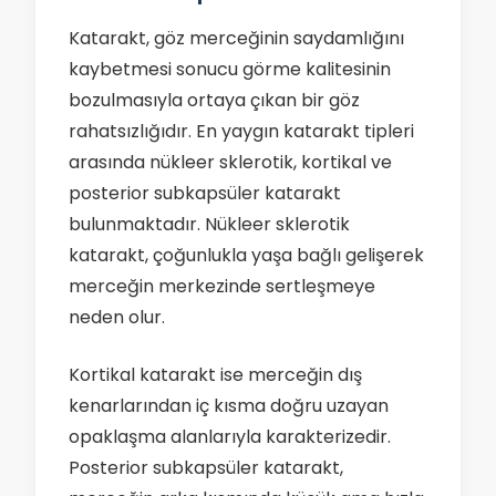
Katarakt, göz merceğinin saydamlığını
kaybetmesi sonucu görme kalitesinin
bozulmasıyla ortaya çıkan bir göz
rahatsızlığıdır. En yaygın katarakt tipleri
arasında nükleer sklerotik, kortikal ve
posterior subkapsüler katarakt
bulunmaktadır. Nükleer sklerotik
katarakt, çoğunlukla yaşa bağlı gelişerek
merceğin merkezinde sertleşmeye
neden olur.
Kortikal katarakt ise merceğin dış
kenarlarından iç kısma doğru uzayan
opaklaşma alanlarıyla karakterizedir.
Posterior subkapsüler katarakt,