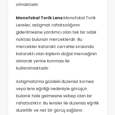
olmaktadır.
Monofokal Torik Lens:
Monofokal Torik
Lensler, astigmat rahatsızlığının
giderilmesine yardımcı olan tek bir odak
noktası bulunan merceklerdir. Bu
mercekler katarakt cerrahisi sırasında
kataraktı olan kişilerin doğal merceğinin
alınarak yerine konması ile
kullanılmaktadır.
Astigmatizma gözdeki düzensiz kornea
veya lens eğriliği nedeniyle görüşün
bulanık hale gelmesine sebep olan bir
rahatsızlıktır. Bu lensler ile düzensiz eğrilik
düzeltilir ve net bir görüş sağlanır.