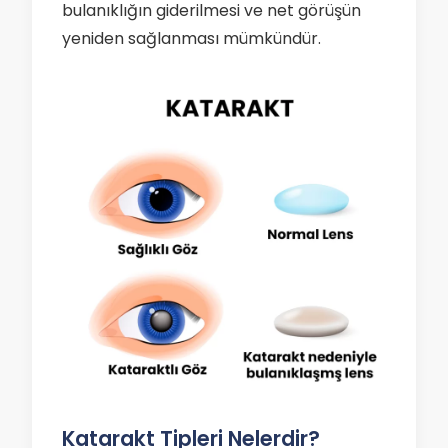
bulanıklığın giderilmesi ve net görüşün
yeniden sağlanması mümkündür.
Katarakt Tipleri Nelerdir?