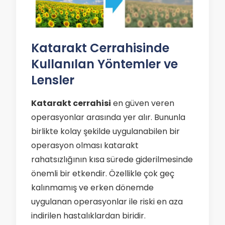
Katarakt Cerrahisinde
Kullanılan Yöntemler ve
Lensler
Katarakt cerrahisi
en güven veren
operasyonlar arasında yer alır. Bununla
birlikte kolay şekilde uygulanabilen bir
operasyon olması katarakt
rahatsızlığının kısa sürede giderilmesinde
önemli bir etkendir. Özellikle çok geç
kalınmamış ve erken dönemde
uygulanan operasyonlar ile riski en aza
indirilen hastalıklardan biridir.