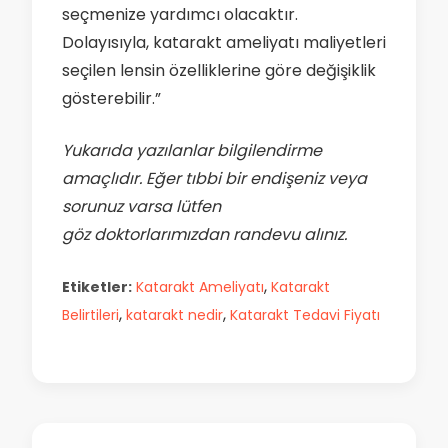
seçmenize yardımcı olacaktır.
Dolayısıyla, katarakt ameliyatı maliyetleri
seçilen lensin özelliklerine göre değişiklik
gösterebilir.”
Yukarıda yazılanlar bilgilendirme
amaçlıdır. Eğer tıbbi bir endişeniz veya
sorunuz varsa lütfen
göz doktorlarımızdan randevu alınız.
,
Etiketler:
Katarakt Ameliyatı
Katarakt
,
,
Belirtileri
katarakt nedir
Katarakt Tedavi Fiyatı