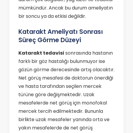
mümkündür. Ancak bu durum ameliyatın
bir soncu ya da etkisi değildir.
Katarakt Ameliyatı Sonrası
Süreç Görme Düzeyi
Katarakt tedavisi
sonrasında hastanın
farklı bir göz hastalığı bulunmuyor ise
gözün görme derecesinde artış olacaktır.
Net görüş mesafesi de doktorun önerdiği
ve hasta tarafından seçilen mercek
türüne göre değişmektedir. Uzak
mesafelerde net görüş için monofokal
mercek tercih edilmektedir. Bununla
birlikte uzak mesafeler yanında orta ve
yakın mesafelerde de net görüş