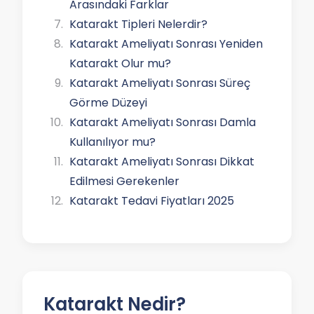
Arasındaki Farklar
Katarakt Tipleri Nelerdir?
Katarakt Ameliyatı Sonrası Yeniden
Katarakt Olur mu?
Katarakt Ameliyatı Sonrası Süreç
Görme Düzeyi
Katarakt Ameliyatı Sonrası Damla
Kullanılıyor mu?
Katarakt Ameliyatı Sonrası Dikkat
Edilmesi Gerekenler
Katarakt Tedavi Fiyatları 2025
Katarakt Nedir?