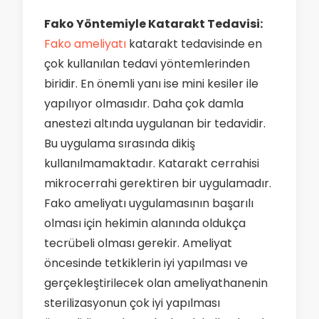
Fako Yöntemiyle Katarakt Tedavisi:
Fako ameliyatı
katarakt tedavisinde en
çok kullanılan tedavi yöntemlerinden
biridir. En önemli yanı ise mini kesiler ile
yapılıyor olmasıdır. Daha çok damla
anestezi altında uygulanan bir tedavidir.
Bu uygulama sırasında dikiş
kullanılmamaktadır. Katarakt cerrahisi
mikrocerrahi gerektiren bir uygulamadır.
Fako ameliyatı uygulamasının başarılı
olması için hekimin alanında oldukça
tecrübeli olması gerekir. Ameliyat
öncesinde tetkiklerin iyi yapılması ve
gerçekleştirilecek olan ameliyathanenin
sterilizasyonun çok iyi yapılması