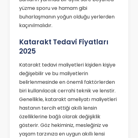
yüzme sporu ve hamam gibi
buharlaşmanın yoğun olduğu yerlerden
kaçınılmalıdır.
Katarakt Tedavi Fiyatları
2025
Katarakt tedavi maliyetleri kişiden kişiye
değişebilir ve bu maliyetlerin
belirlenmesinde en önemli faktörlerden
biri kullanılacak cerrahi teknik ve lenstir.
Genellikle, katarakt ameliyatı maliyetleri
hastanın tercih ettiği akıllı lensin
özelliklerine bağlı olarak değişiklik
gösterir. Göz hekiminiz, mesleğiniz ve
yaşam tarzınıza en uygun akıllı lensi