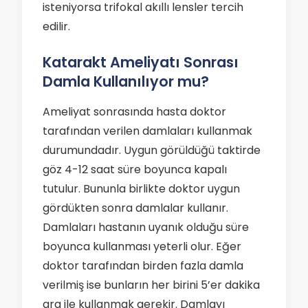
isteniyorsa trifokal akıllı lensler tercih
edilir.
Katarakt Ameliyatı Sonrası
Damla Kullanılıyor mu?
Ameliyat sonrasında hasta doktor
tarafından verilen damlaları kullanmak
durumundadır. Uygun görüldüğü taktirde
göz 4-12 saat süre boyunca kapalı
tutulur. Bununla birlikte doktor uygun
gördükten sonra damlalar kullanır.
Damlaları hastanın uyanık olduğu süre
boyunca kullanması yeterli olur. Eğer
doktor tarafından birden fazla damla
verilmiş ise bunların her birini 5’er dakika
ara ile kullanmak gerekir. Damlayı