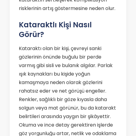
risklerinin artış göstermesine neden olur.
Kataraktlı Kişi Nasıl
Görür?
Kataraktı olan bir kişi, çevreyi sanki
gözlerinin önünde buğulu bir perde
varmış gibi sisli ve bulanık algılar. Parlak
ışık kaynakları bu kişide yoğun
kamaşmaya neden olarak gözlerini
rahatsız eder ve net görüşü engeller.
Renkler, sağlıklı bir göze kıyasla daha
solgun veya mat görünür, bu da katarakt
belirtileri arasında yaygın bir şikâyettir.
Okuma ve ince detay gerektiren işlerde
göz yorgunluğu artar, netlik ve odaklama