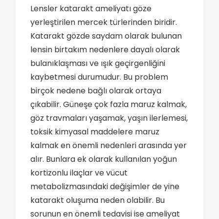
Lensler katarakt ameliyatı göze
yerleştirilen mercek türlerinden biridir.
Katarakt gözde saydam olarak bulunan
lensin birtakım nedenlere dayalı olarak
bulanıklaşması ve ışık geçirgenliğini
kaybetmesi durumudur. Bu problem
birçok nedene bağlı olarak ortaya
çıkabilir. Güneşe çok fazla maruz kalmak,
göz travmaları yaşamak, yaşın ilerlemesi,
toksik kimyasal maddelere maruz
kalmak en önemli nedenleri arasında yer
alır. Bunlara ek olarak kullanılan yoğun
kortizonlu ilaçlar ve vücut
metabolizmasındaki değişimler de yine
katarakt oluşuma neden olabilir. Bu
sorunun en önemli tedavisi ise ameliyat