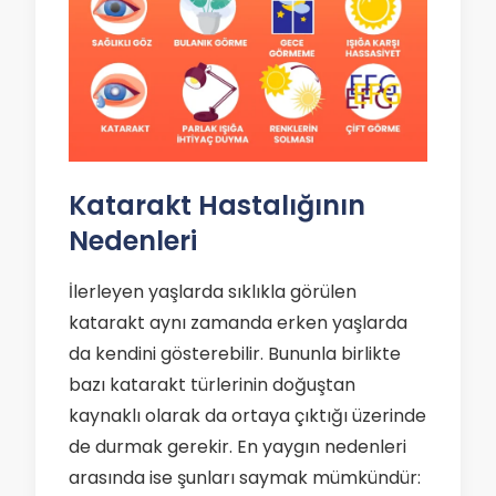
Katarakt Hastalığının
Nedenleri
İlerleyen yaşlarda sıklıkla görülen
katarakt aynı zamanda erken yaşlarda
da kendini gösterebilir. Bununla birlikte
bazı katarakt türlerinin doğuştan
kaynaklı olarak da ortaya çıktığı üzerinde
de durmak gerekir. En yaygın nedenleri
arasında ise şunları saymak mümkündür: