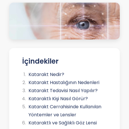
İçindekiler
Katarakt Nedir?
Katarakt Hastalığının Nedenleri
Katarakt Tedavisi Nasıl Yapılır?
Kataraktlı Kişi Nasıl Görür?
Katarakt Cerrahisinde Kullanılan
Yöntemler ve Lensler
Kataraktlı ve Sağlıklı Göz Lensi