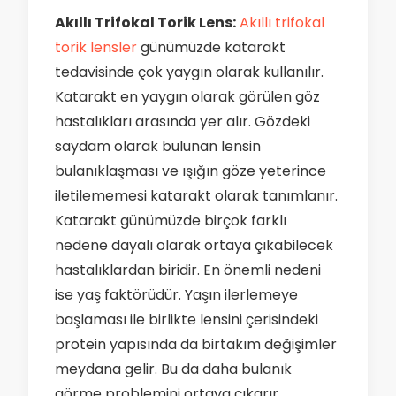
Akıllı Trifokal Torik Lens:
Akıllı trifokal
torik lensler
günümüzde katarakt
tedavisinde çok yaygın olarak kullanılır.
Katarakt en yaygın olarak görülen göz
hastalıkları arasında yer alır. Gözdeki
saydam olarak bulunan lensin
bulanıklaşması ve ışığın göze yeterince
iletilememesi katarakt olarak tanımlanır.
Katarakt günümüzde birçok farklı
nedene dayalı olarak ortaya çıkabilecek
hastalıklardan biridir. En önemli nedeni
ise yaş faktörüdür. Yaşın ilerlemeye
başlaması ile birlikte lensini çerisindeki
protein yapısında da birtakım değişimler
meydana gelir. Bu da daha bulanık
görme problemini ortaya çıkarır.