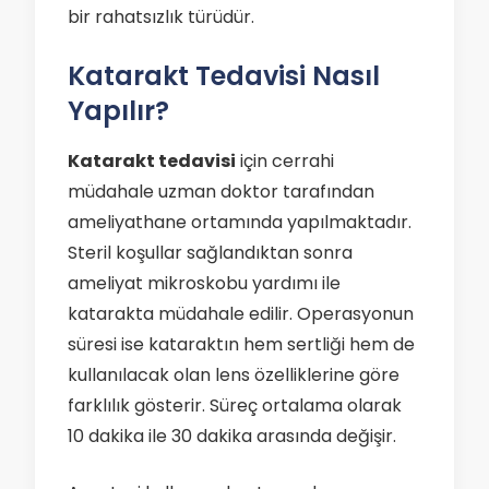
bir rahatsızlık türüdür.
Katarakt Tedavisi Nasıl
Yapılır?
Katarakt tedavisi
için cerrahi
müdahale uzman doktor tarafından
ameliyathane ortamında yapılmaktadır.
Steril koşullar sağlandıktan sonra
ameliyat mikroskobu yardımı ile
katarakta müdahale edilir. Operasyonun
süresi ise kataraktın hem sertliği hem de
kullanılacak olan lens özelliklerine göre
farklılık gösterir. Süreç ortalama olarak
10 dakika ile 30 dakika arasında değişir.