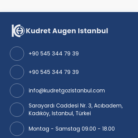
+90 545 344 79 39
+90 545 344 79 39
info@kudretgozistanbul.com
Sarayardı Caddesi Nr. 3, Acıbadem,
Kadıköy, Istanbul, Türkei
Montag - Samstag 09.00 - 18.00