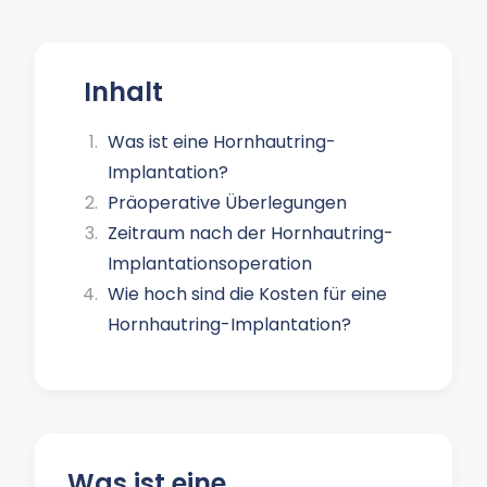
Inhalt
Was ist eine Hornhautring-
Implantation?
Präoperative Überlegungen
Zeitraum nach der Hornhautring-
Implantationsoperation
Wie hoch sind die Kosten für eine
Hornhautring-Implantation?
Was ist eine