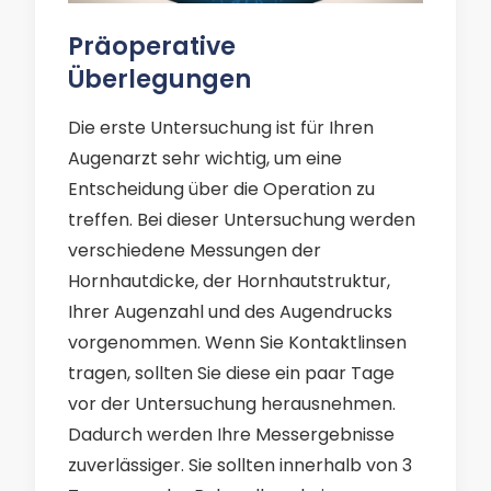
Präoperative
Überlegungen
Die erste Untersuchung ist für Ihren
Augenarzt sehr wichtig, um eine
Entscheidung über die Operation zu
treffen. Bei dieser Untersuchung werden
verschiedene Messungen der
Hornhautdicke, der Hornhautstruktur,
Ihrer Augenzahl und des Augendrucks
vorgenommen. Wenn Sie Kontaktlinsen
tragen, sollten Sie diese ein paar Tage
vor der Untersuchung herausnehmen.
Dadurch werden Ihre Messergebnisse
zuverlässiger. Sie sollten innerhalb von 3