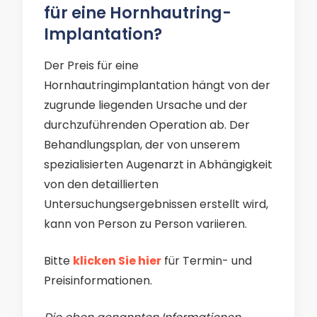
für eine Hornhautring-
Implantation?
Der Preis für eine
Hornhautringimplantation hängt von der
zugrunde liegenden Ursache und der
durchzuführenden Operation ab. Der
Behandlungsplan, der von unserem
spezialisierten Augenarzt in Abhängigkeit
von den detaillierten
Untersuchungsergebnissen erstellt wird,
kann von Person zu Person variieren.
Bitte
klicken Sie hier
für Termin- und
Preisinformationen.