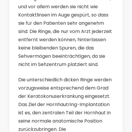
und vor allem werden sie nicht wie
Kontaktlinsen im Auge gespürt, so dass
sie für den Patienten sehr angenehm
sind. Die Ringe, die nur vom Arzt jederzeit
entfernt werden können, hinterlassen
keine bleibenden Spuren, die das
Sehvermögen beeinträchtigen, da sie
nicht im Sehzentrum platziert sind.
Die unterschiedlich dicken Ringe werden
vorzugsweise entsprechend dem Grad
der Keratokonuserkrankung eingesetzt.
Das Ziel der Hornhautring-Implantation
ist es, den zentralen Teil der Hornhaut in
seine normale anatomische Position
zurückzubringen. Die