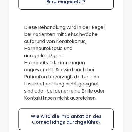
Ring eingesetzt?
Diese Behandlung wird in der Regel
bei Patienten mit Sehschwäche
aufgrund von Keratokonus,
Hornhautektasie und
unregelmäßigen
Hornhautverkrümmungen
angewendet. Sie wird auch bei
Patienten bevorzugt, die für eine
Laserbehandlung nicht geeignet
sind oder bei denen eine Brille oder
Kontaktlinsen nicht ausreichen.
Wie wird die Implantation des
Corneal Rings durchgeführt?