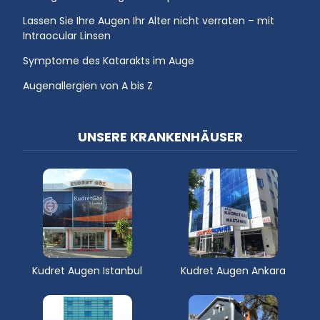
Lassen Sie Ihre Augen Ihr Alter nicht verraten – mit
Intraocular Linsen
Symptome des Katarakts im Auge
Augenallergien von A bis Z
UNSERE KRANKENHÄUSER
Kudret Augen Istanbul
Kudret Augen Ankara