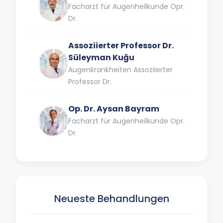
Facharzt für Augenheilkunde Opr.
Dr.
Assoziierter Professor Dr.
Süleyman Kuğu
Augenkrankheiten Assoziierter
Professor Dr.
Op. Dr. Aysan Bayram
Facharzt für Augenheilkunde Opr.
Dr.
Neueste Behandlungen