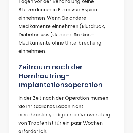
Tagen vor der Behandlung keine
Blutverdünner in Form von Aspirin
einnehmen. Wenn Sie andere
Medikamente einnehmen (Blutdruck,
Diabetes usw.), können Sie diese
Medikamente ohne Unterbrechung
einnehmen.
Zeitraum nach der
Hornhautring-
Implantationsoperation
In der Zeit nach der Operation müssen
Sie Ihr tägliches Leben nicht
einschränken, lediglich die Verwendung
von Tropfen ist für ein paar Wochen
erforderlich.