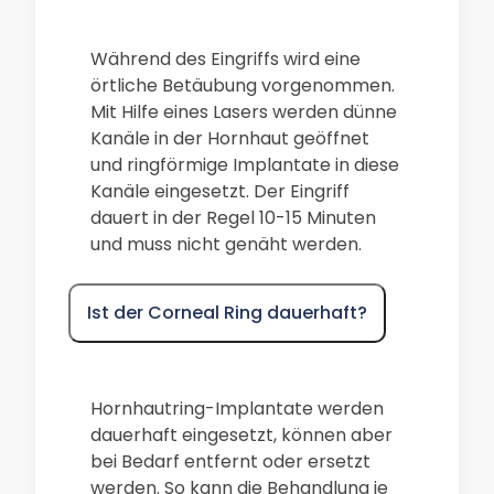
Während des Eingriffs wird eine
örtliche Betäubung vorgenommen.
Mit Hilfe eines Lasers werden dünne
Kanäle in der Hornhaut geöffnet
und ringförmige Implantate in diese
Kanäle eingesetzt. Der Eingriff
dauert in der Regel 10-15 Minuten
und muss nicht genäht werden.
Ist der Corneal Ring dauerhaft?
Hornhautring-Implantate werden
dauerhaft eingesetzt, können aber
bei Bedarf entfernt oder ersetzt
werden. So kann die Behandlung je