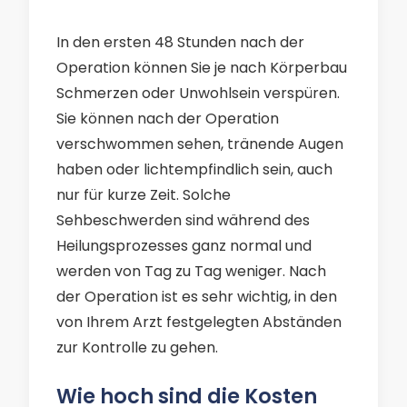
In den ersten 48 Stunden nach der
Operation können Sie je nach Körperbau
Schmerzen oder Unwohlsein verspüren.
Sie können nach der Operation
verschwommen sehen, tränende Augen
haben oder lichtempfindlich sein, auch
nur für kurze Zeit. Solche
Sehbeschwerden sind während des
Heilungsprozesses ganz normal und
werden von Tag zu Tag weniger. Nach
der Operation ist es sehr wichtig, in den
von Ihrem Arzt festgelegten Abständen
zur Kontrolle zu gehen.
Wie hoch sind die Kosten