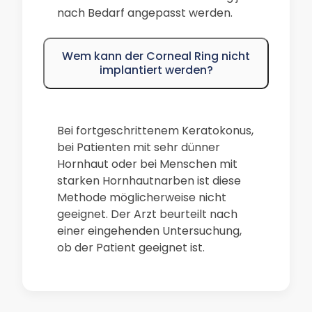
nach Bedarf angepasst werden.
Wem kann der Corneal Ring nicht
implantiert werden?
Bei fortgeschrittenem Keratokonus,
bei Patienten mit sehr dünner
Hornhaut oder bei Menschen mit
starken Hornhautnarben ist diese
Methode möglicherweise nicht
geeignet. Der Arzt beurteilt nach
einer eingehenden Untersuchung,
ob der Patient geeignet ist.