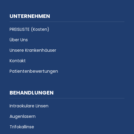
UNTERNEHMEN
PREISLISTE (Kosten)
Über Uns
Unsere Krankenhäuser
Kontakt
Patientenbewertungen
BEHANDLUNGEN
Intraokulare Linsen
Augenlasern
Trifokallinse