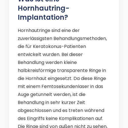
Hornhautring-
Implantation?
Hornhautringe sind eine der
zuverlässigsten Behandlungsmethoden,
die für Keratokonus-Patienten
entwickelt wurden. Bei dieser
Behandlung werden kleine
halbkreisförmige transparente Ringe in
die Hornhaut eingesetzt. Da diese Ringe
mit einem Femtosekundenlaser in das
Auge getunnelt werden, ist die
Behandlung in sehr kurzer Zeit
abgeschlossen und es treten während
des Eingriffs keine Komplikationen auf.
Die Ringe sind von außen nicht zu sehen,