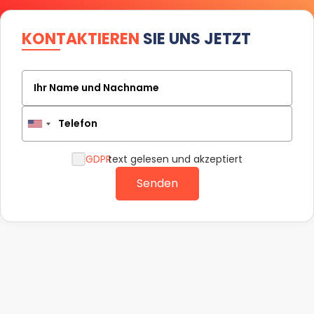
KONTAKTIEREN
SIE UNS JETZT
Ihr Name und Nachname
Telefon
GDPR
text gelesen und akzeptiert
Senden