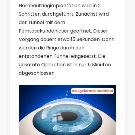
Hornhautringimplantation wird in 2
Schritten durchgeführt. Zunächst wird
der Tunnel mit dem
Femtosekundenlaser geöffnet. Dieser
Vorgang dauert etwa 15 Sekunden. Dann
werden die Ringe durch den
entstandenen Tunnel eingesetzt. Die
gesamte Operation ist in nur 5 Minuten
abgeschlossen.