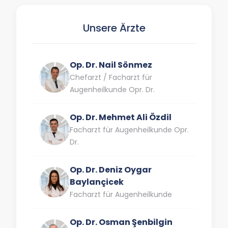
Unsere Ärzte
Op. Dr. Nail Sönmez
Chefarzt / Facharzt für
Augenheilkunde Opr. Dr.
Op. Dr. Mehmet Ali Özdil
Facharzt für Augenheilkunde Opr.
Dr.
Op. Dr. Deniz Oygar
Baylançicek
Facharzt für Augenheilkunde
Op. Dr. Osman Şenbilgin