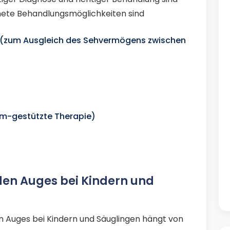
gnete Behandlungsmöglichkeiten sind
n (zum Ausgleich des Sehvermögens zwischen
-gestützte Therapie)
en Auges bei Kindern und
en Auges bei Kindern und Säuglingen hängt von