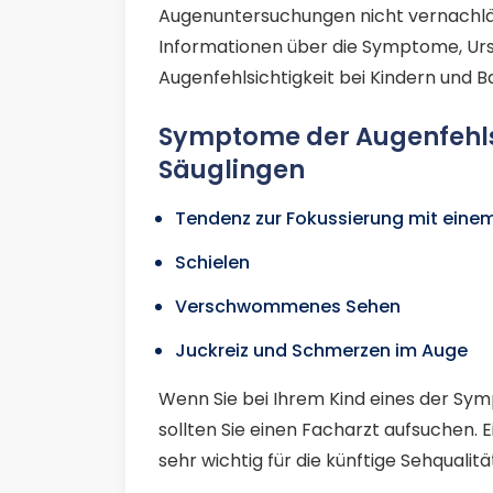
Augenuntersuchungen nicht vernachlässi
Informationen über die Symptome, Ur
Augenfehlsichtigkeit bei Kindern und B
Symptome der Augenfehlsi
Säuglingen
Tendenz zur Fokussierung mit eine
Schielen
Verschwommenes Sehen
Juckreiz und Schmerzen im Auge
Wenn Sie bei Ihrem Kind eines der Sym
sollten Sie einen Facharzt aufsuchen. 
sehr wichtig für die künftige Sehqualit