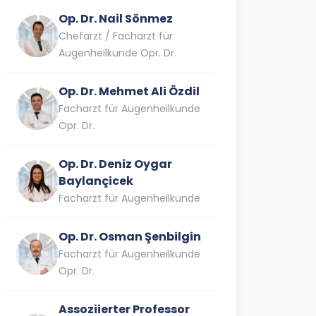
Op. Dr. Nail Sönmez
Chefarzt / Facharzt für
Augenheilkunde Opr. Dr.
Op. Dr. Mehmet Ali Özdil
Facharzt für Augenheilkunde
Opr. Dr.
Op. Dr. Deniz Oygar
Baylançicek
Facharzt für Augenheilkunde
Op. Dr. Osman Şenbilgin
Facharzt für Augenheilkunde
Opr. Dr.
Assoziierter Professor