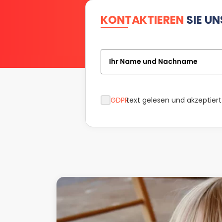
KONTAKTIEREN
SIE UN
Ihr Name und Nachname
GDPR
text gelesen und akzeptiert