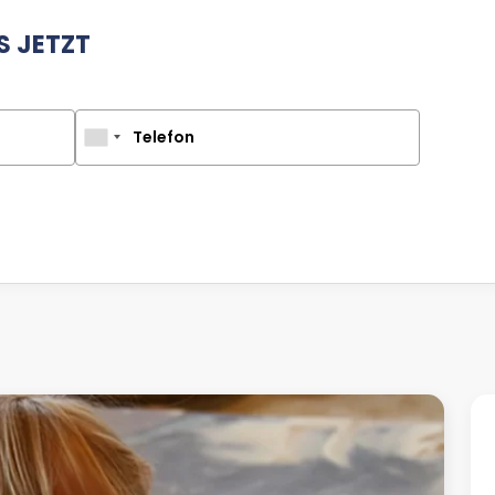
S JETZT
Telefon