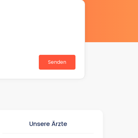
Senden
Unsere Ärzte