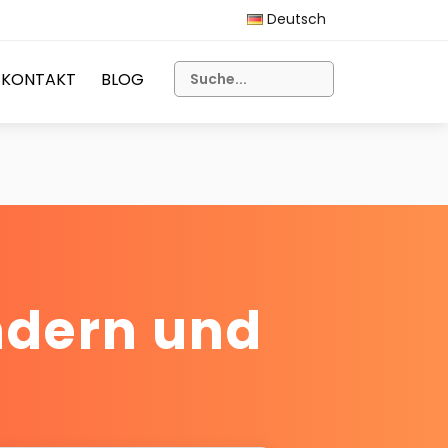
Deutsch
KONTAKT
BLOG
ndern und