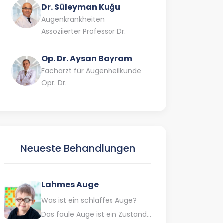
Dr. Süleyman Kuğu
Augenkrankheiten
Assoziierter Professor Dr.
Op. Dr. Aysan Bayram
Facharzt für Augenheilkunde
Opr. Dr.
Neueste Behandlungen
Lahmes Auge
Was ist ein schlaffes Auge?
Das faule Auge ist ein Zustand,