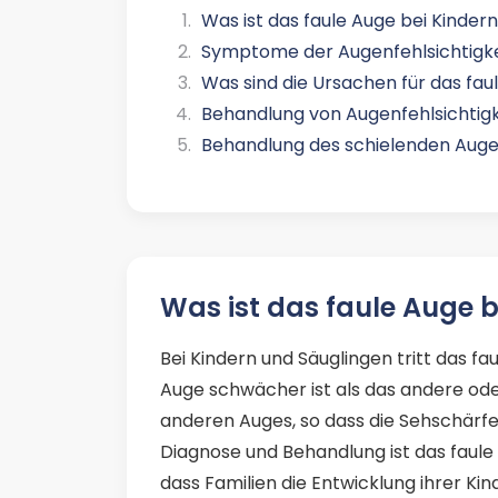
Was ist das faule Auge bei Kinder
Symptome der Augenfehlsichtigkei
Was sind die Ursachen für das fau
Behandlung von Augenfehlsichtig
Behandlung des schielenden Auges
Was ist das faule Auge 
Bei Kindern und Säuglingen tritt das fa
Auge schwächer ist als das andere ode
anderen Auges, so dass die Sehschärfe g
Diagnose und Behandlung ist das faule 
dass Familien die Entwicklung ihrer K