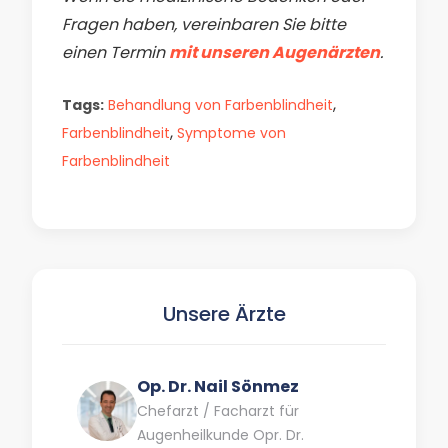
Fragen haben, vereinbaren Sie bitte
einen Termin
mit unseren Augenärzten
.
,
Tags:
Behandlung von Farbenblindheit
,
Farbenblindheit
Symptome von
Farbenblindheit
Unsere Ärzte
Op. Dr. Nail Sönmez
Chefarzt / Facharzt für
Augenheilkunde Opr. Dr.