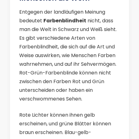
Entgegen der landläufigen Meinung
bedeutet
Farbenblindheit
nicht, dass
man die Welt in Schwarz und Weiß sieht.
Es gibt verschiedene Arten von
Farbenblindheit, die sich auf die Art und
Weise auswirken, wie Menschen Farben
wahrnehmen, und auf ihr Sehvermögen.
Rot-Grün-Farbenblinde können nicht
zwischen den Farben Rot und Grün
unterscheiden oder haben ein
verschwommenes Sehen.
Rote Lichter können ihnen gelb
erscheinen, und grüne Blätter können
braun erscheinen. Blau-gelb-