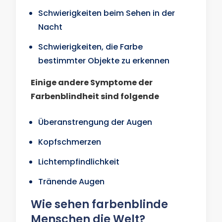
Schwierigkeiten beim Sehen in der
Nacht
Schwierigkeiten, die Farbe
bestimmter Objekte zu erkennen
Einige andere Symptome der
Farbenblindheit sind folgende
Überanstrengung der Augen
Kopfschmerzen
Lichtempfindlichkeit
Tränende Augen
Wie sehen farbenblinde
Menschen die Welt?