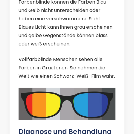
Farbenblinde können die Farben Blau
und Gelb nicht unterscheiden oder
haben eine verschwommene Sicht.
Blaues Licht kann ihnen grau erscheinen
und gelbe Gegenstände können blass
oder weiß erscheinen.
Vollfarbblinde Menschen sehen alle
Farben in Grautönen. Sie nehmen die
Welt wie einen Schwarz-Weiß-Film wahr.
Diagnose und Behandlung