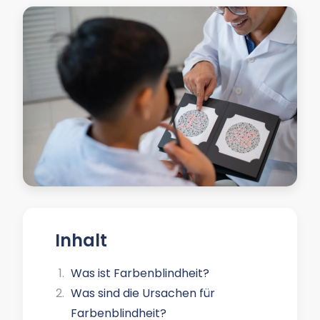
Inhalt
Was ist Farbenblindheit?
Was sind die Ursachen für
Farbenblindheit?