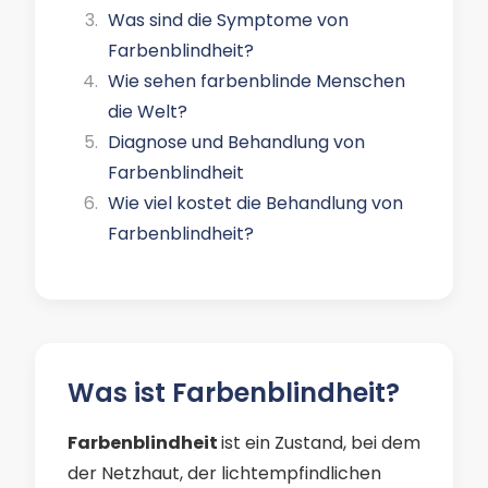
Was sind die Symptome von
Farbenblindheit?
Wie sehen farbenblinde Menschen
die Welt?
Diagnose und Behandlung von
Farbenblindheit
Wie viel kostet die Behandlung von
Farbenblindheit?
Was ist Farbenblindheit?
Farbenblindheit
ist ein Zustand, bei dem
der Netzhaut, der lichtempfindlichen