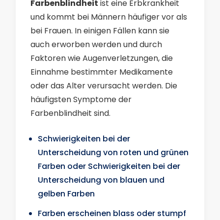
Farbenblindheit
ist eine Erbkrankheit
und kommt bei Männern häufiger vor als
bei Frauen. In einigen Fällen kann sie
auch erworben werden und durch
Faktoren wie Augenverletzungen, die
Einnahme bestimmter Medikamente
oder das Alter verursacht werden. Die
häufigsten Symptome der
Farbenblindheit sind.
Schwierigkeiten bei der
Unterscheidung von roten und grünen
Farben oder Schwierigkeiten bei der
Unterscheidung von blauen und
gelben Farben
Farben erscheinen blass oder stumpf