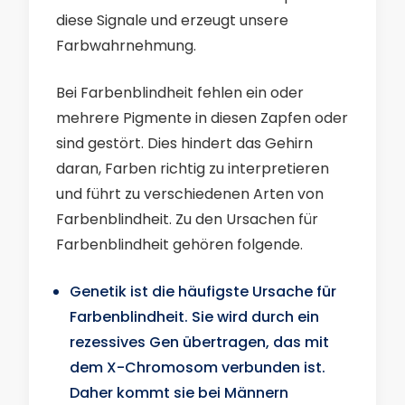
diese Signale und erzeugt unsere
Farbwahrnehmung.
Bei Farbenblindheit fehlen ein oder
mehrere Pigmente in diesen Zapfen oder
sind gestört. Dies hindert das Gehirn
daran, Farben richtig zu interpretieren
und führt zu verschiedenen Arten von
Farbenblindheit. Zu den Ursachen für
Farbenblindheit gehören folgende.
Genetik ist die häufigste Ursache für
Farbenblindheit. Sie wird durch ein
rezessives Gen übertragen, das mit
dem X-Chromosom verbunden ist.
Daher kommt sie bei Männern