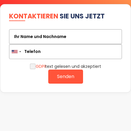
KONTAKTIEREN
SIE UNS JETZT
Ihr Name und Nachname
Telefon
GDPR
text gelesen und akzeptiert
Senden