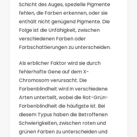
Schicht des Auges, spezielle Pigmente
fehlen, die Farben erkennen, oder sie
enthält nicht genügend Pigmente. Die
Folge ist die Unfähigkeit, zwischen
verschiedenen Farben oder
Farbschattierungen zu unterscheiden.
Als erblicher Faktor wird sie durch
fehlerhafte Gene auf dem X-
Chromosom verursacht. Die
Farbenblindheit wird in verschiedene
Arten unterteilt, wobei die Rot-Grün-
Farbenblindheit die häufigste ist. Bei
diesem Typus haben die Betroffenen
Schwierigkeiten, zwischen roten und
grünen Farben zu unterscheiden und