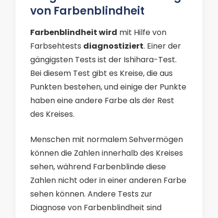
von Farbenblindheit
Farbenblindheit wird
mit Hilfe von
Farbsehtests
diagnostiziert
. Einer der
gängigsten Tests ist der Ishihara-Test.
Bei diesem Test gibt es Kreise, die aus
Punkten bestehen, und einige der Punkte
haben eine andere Farbe als der Rest
des Kreises.
Menschen mit normalem Sehvermögen
können die Zahlen innerhalb des Kreises
sehen, während Farbenblinde diese
Zahlen nicht oder in einer anderen Farbe
sehen können. Andere Tests zur
Diagnose von Farbenblindheit sind