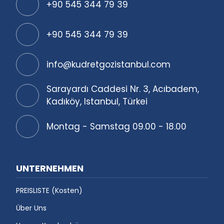
+90 545 344 79 39
+90 545 344 79 39
info@kudretgozistanbul.com
Sarayardı Caddesi Nr. 3, Acıbadem,
Kadıköy, Istanbul, Türkei
Montag - Samstag 09.00 - 18.00
UNTERNEHMEN
PREISLISTE (Kosten)
Über Uns