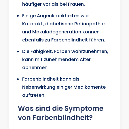
häufiger vor als bei Frauen.
Einige Augenkrankheiten wie
Katarakt, diabetische Retinopathie
und Makuladegeneration können
ebenfalls zu Farbenblindheit führen.
Die Fähigkeit, Farben wahrzunehmen,
kann mit zunehmendem Alter
abnehmen.
Farbenblindheit kann als
Nebenwirkung einiger Medikamente
auftreten.
Was sind die Symptome
von Farbenblindheit?