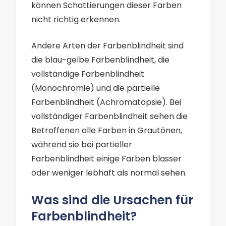
können Schattierungen dieser Farben
nicht richtig erkennen.
Andere Arten der Farbenblindheit sind
die blau-gelbe Farbenblindheit, die
vollständige Farbenblindheit
(Monochromie) und die partielle
Farbenblindheit (Achromatopsie). Bei
vollständiger Farbenblindheit sehen die
Betroffenen alle Farben in Grautönen,
während sie bei partieller
Farbenblindheit einige Farben blasser
oder weniger lebhaft als normal sehen.
Was sind die Ursachen für
Farbenblindheit?