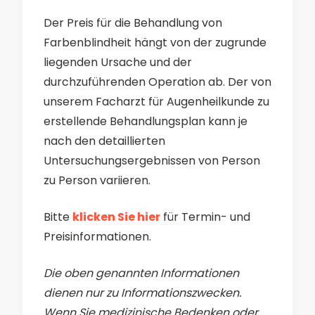
Der Preis für die Behandlung von
Farbenblindheit hängt von der zugrunde
liegenden Ursache und der
durchzuführenden Operation ab. Der von
unserem Facharzt für Augenheilkunde zu
erstellende Behandlungsplan kann je
nach den detaillierten
Untersuchungsergebnissen von Person
zu Person variieren.
Bitte
klicken Sie hier
für Termin- und
Preisinformationen.
Die oben genannten Informationen
dienen nur zu Informationszwecken.
Wenn Sie medizinische Bedenken oder