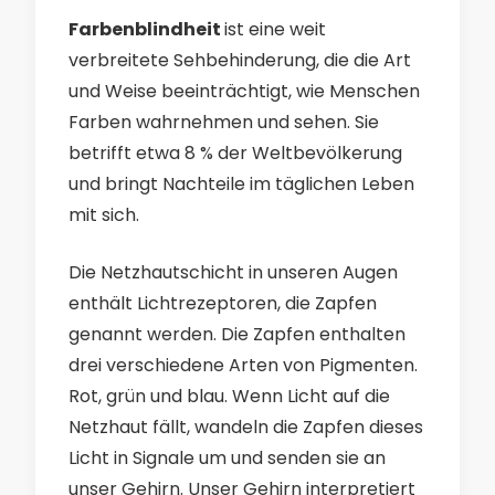
Farbenblindheit
ist eine weit
verbreitete Sehbehinderung, die die Art
und Weise beeinträchtigt, wie Menschen
Farben wahrnehmen und sehen. Sie
betrifft etwa 8 % der Weltbevölkerung
und bringt Nachteile im täglichen Leben
mit sich.
Die Netzhautschicht in unseren Augen
enthält Lichtrezeptoren, die Zapfen
genannt werden. Die Zapfen enthalten
drei verschiedene Arten von Pigmenten.
Rot, grün und blau. Wenn Licht auf die
Netzhaut fällt, wandeln die Zapfen dieses
Licht in Signale um und senden sie an
unser Gehirn. Unser Gehirn interpretiert