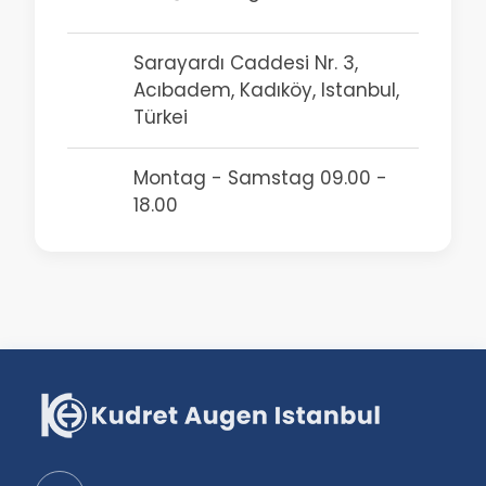
Sarayardı Caddesi Nr. 3,
Acıbadem, Kadıköy, Istanbul,
Türkei
Montag - Samstag 09.00 -
18.00