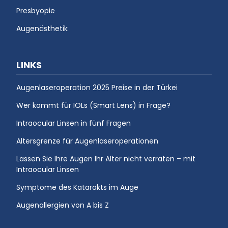
Presbyopie
Augenästhetik
LINKS
Augenlaseroperation 2025 Preise in der Türkei
Wer kommt für IOLs (Smart Lens) in Frage?
Intraocular Linsen in fünf Fragen
Altersgrenze für Augenlaseroperationen
Lassen Sie Ihre Augen Ihr Alter nicht verraten – mit
Intraocular Linsen
Symptome des Katarakts im Auge
Augenallergien von A bis Z