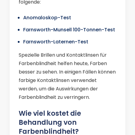
folgende:
Anomaloskop-Test
Farnsworth-Munsell 100-Tonnen-Test
Farnsworth-Laternen-Test
Spezielle Brillen und Kontaktlinsen für
Farbenblindheit helfen heute, Farben
besser zu sehen. In einigen Fällen können
farbige Kontaktlinsen verwendet
werden, um die Auswirkungen der
Farbenblindheit zu verringern.
Wie viel kostet die
Behandlung von
Farbenblindheit?