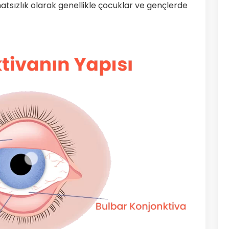
ahatsızlık olarak genellikle çocuklar ve gençlerde