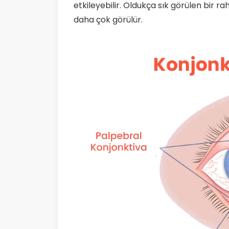
etkileyebilir. Oldukça sık görülen bir r
daha çok görülür.