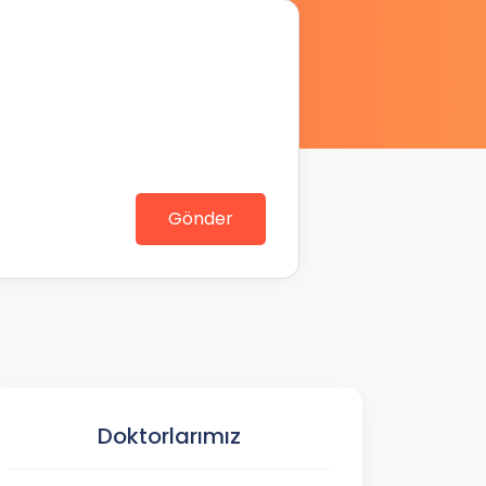
Gönder
Doktorlarımız