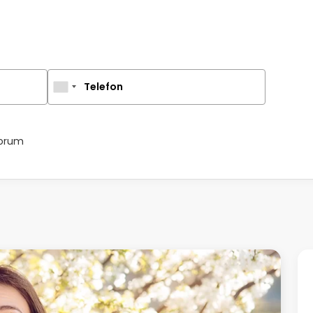
Telefon
yorum