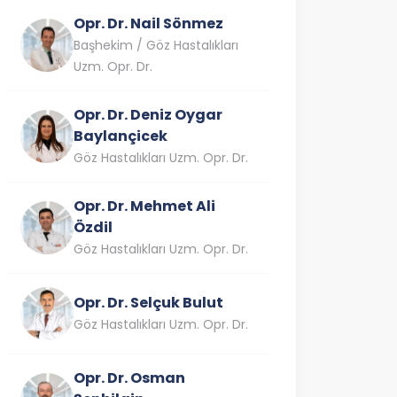
Opr. Dr. Nail Sönmez
Başhekim / Göz Hastalıkları
Uzm. Opr. Dr.
Opr. Dr. Deniz Oygar
Baylançicek
Göz Hastalıkları Uzm. Opr. Dr.
Opr. Dr. Mehmet Ali
Özdil
Göz Hastalıkları Uzm. Opr. Dr.
Opr. Dr. Selçuk Bulut
Göz Hastalıkları Uzm. Opr. Dr.
Opr. Dr. Osman