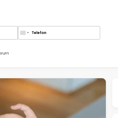
Telefon
yorum