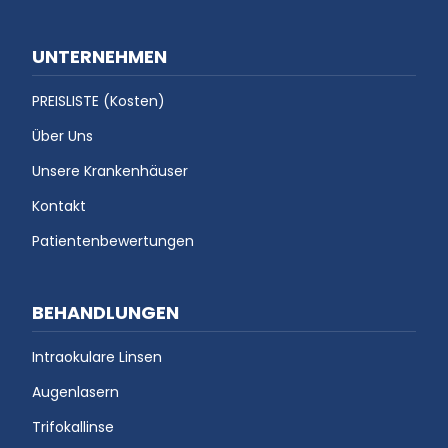
UNTERNEHMEN
PREISLISTE (Kosten)
Über Uns
Unsere Krankenhäuser
Kontakt
Patientenbewertungen
BEHANDLUNGEN
Intraokulare Linsen
Augenlasern
Trifokallinse