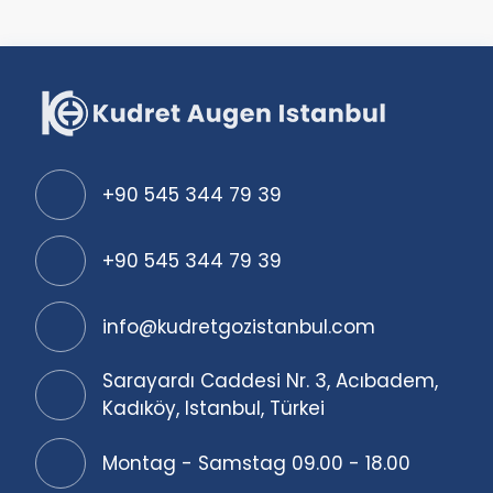
+90 545 344 79 39
+90 545 344 79 39
info@kudretgozistanbul.com
Sarayardı Caddesi Nr. 3, Acıbadem,
Kadıköy, Istanbul, Türkei
Montag - Samstag 09.00 - 18.00