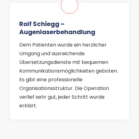
Rolf Schiegg –
Augenlaserbehandlung
Dem Patienten wurde ein herzlicher
Umgang und ausreichende
Übersetzungsdienste mit bequemen
Kommunikationsmöglichkeiten geboten.
Es gibt eine professionelle
Organisationsstruktur. Die Operation
verlief sehr gut, jeder Schritt wurde
erklärt.