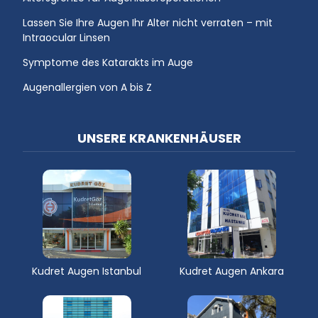
Lassen Sie Ihre Augen Ihr Alter nicht verraten – mit
Intraocular Linsen
Symptome des Katarakts im Auge
Augenallergien von A bis Z
UNSERE KRANKENHÄUSER
Kudret Augen Istanbul
Kudret Augen Ankara