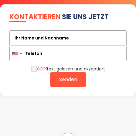
KONTAKTIEREN
SIE UNS JETZT
Ihr Name und Nachname
Telefon
GDPR
text gelesen und akzeptiert
Senden