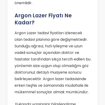
önemlidir.
Argon Lazer Fiyatı Ne
Kadar?
Argon Lazer tedavi fiyatları izlenecek
olan tedavi planına göre değişmektedir.
Sunduğu ağrısız, hızlı iyileşme ve uzun
vadeli sonuçlar açısından doktor ve
hastalar tarafından sıkça tercih edilen bu
yöntemin size uygun olup olmadığını göz
doktorunuz detaylı muayene sonucu
belirleyecektir. Argon lazer tedavisinde
erken teşhis ve zamanında müdahale ile
mükemmel sonuçlar almak mümkündür.
Yukarıda yazılanlar bilgilendirme