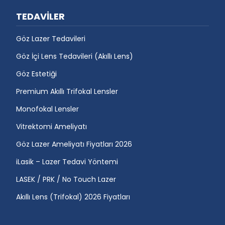
TEDAVİLER
Göz Lazer Tedavileri
Göz İçi Lens Tedavileri (Akıllı Lens)
Göz Estetiği
Premium Akıllı Trifokal Lensler
Monofokal Lensler
Vitrektomi Ameliyatı
Göz Lazer Ameliyatı Fiyatları 2026
iLasik – Lazer Tedavi Yöntemi
LASEK / PRK / No Touch Lazer
Akıllı Lens (Trifokal) 2026 Fiyatları