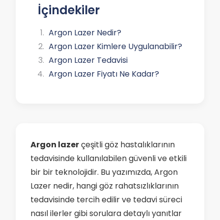
İçindekiler
Argon Lazer Nedir?
Argon Lazer Kimlere Uygulanabilir?
Argon Lazer Tedavisi
Argon Lazer Fiyatı Ne Kadar?
Argon lazer
çeşitli göz hastalıklarının
tedavisinde kullanılabilen güvenli ve etkili
bir bir teknolojidir. Bu yazımızda, Argon
Lazer nedir, hangi göz rahatsızlıklarının
tedavisinde tercih edilir ve tedavi süreci
nasıl ilerler gibi sorulara detaylı yanıtlar