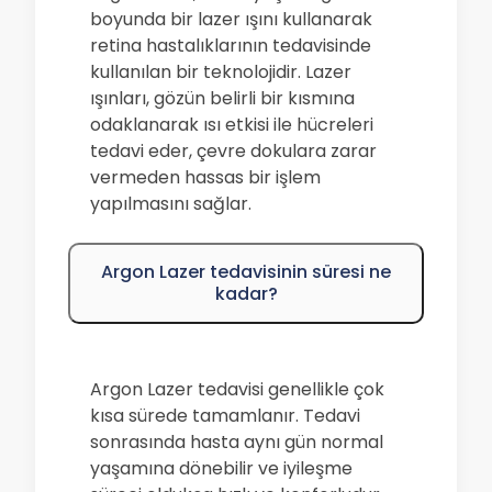
boyunda bir lazer ışını kullanarak
retina hastalıklarının tedavisinde
kullanılan bir teknolojidir. Lazer
ışınları, gözün belirli bir kısmına
odaklanarak ısı etkisi ile hücreleri
tedavi eder, çevre dokulara zarar
vermeden hassas bir işlem
yapılmasını sağlar.
Argon Lazer tedavisinin süresi ne
kadar?
Argon Lazer tedavisi genellikle çok
kısa sürede tamamlanır. Tedavi
sonrasında hasta aynı gün normal
yaşamına dönebilir ve iyileşme