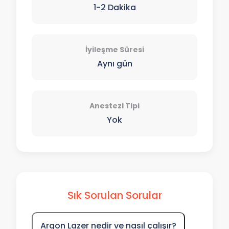
1-2 Dakika
İyileşme Süresi
Aynı gün
Anestezi Tipi
Yok
Sık Sorulan Sorular
Argon Lazer nedir ve nasıl çalışır?