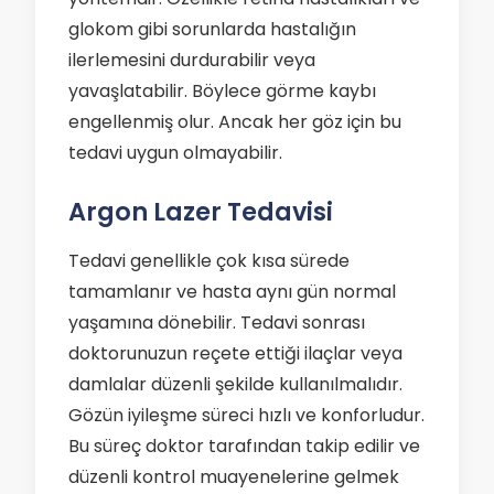
glokom gibi sorunlarda hastalığın
ilerlemesini durdurabilir veya
yavaşlatabilir. Böylece görme kaybı
engellenmiş olur. Ancak her göz için bu
tedavi uygun olmayabilir.
Argon Lazer Tedavisi
Tedavi genellikle çok kısa sürede
tamamlanır ve hasta aynı gün normal
yaşamına dönebilir. Tedavi sonrası
doktorunuzun reçete ettiği ilaçlar veya
damlalar düzenli şekilde kullanılmalıdır.
Gözün iyileşme süreci hızlı ve konforludur.
Bu süreç doktor tarafından takip edilir ve
düzenli kontrol muayenelerine gelmek