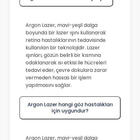
Argon Lazer, mavi-yeşil dalga
boyunda bir lazer ışını kullanarak
retina hastalıklarının tedavisinde
kullanılan bir teknolojidir. Lazer
ışınları, gözün belirli bir kısmına
odaklanarak ısı etkisi ile hücreleri
tedavi eder, çevre dokulara zarar
vermeden hassas bir işlem
yapılmasını sağlar.
Argon Lazer hangi göz hastalıkları
için uygundur?
Argon Lazer, mavi-yeşil dalga