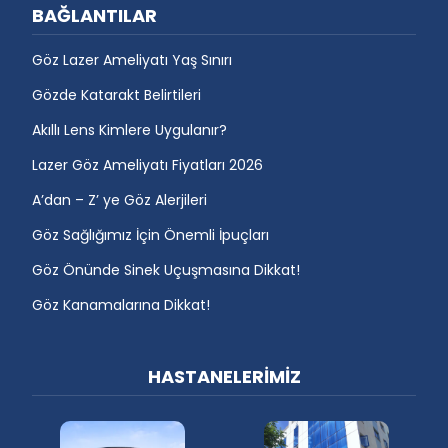
BAĞLANTILAR
Göz Lazer Ameliyatı Yaş Sınırı
Gözde Katarakt Belirtileri
Akıllı Lens Kimlere Uygulanır?
Lazer Göz Ameliyatı Fiyatları 2026
A’dan – Z’ ye Göz Alerjileri
Göz Sağlığımız İçin Önemli İpuçları
Göz Önünde Sinek Uçuşmasına Dikkat!
Göz Kanamalarına Dikkat!
HASTANELERİMİZ