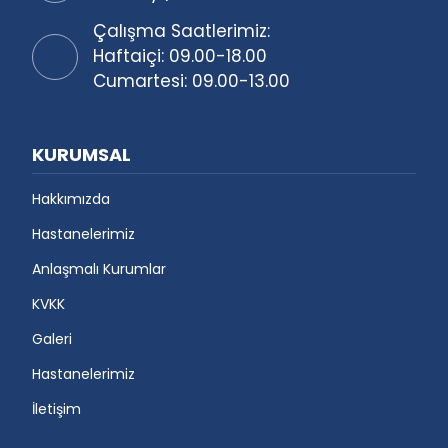
Çalışma Saatlerimiz:
Haftaiçi: 09.00-18.00
Cumartesi: 09.00-13.00
KURUMSAL
Hakkımızda
Hastanelerimiz
Anlaşmalı Kurumlar
KVKK
Galeri
Hastanelerimiz
İletişim