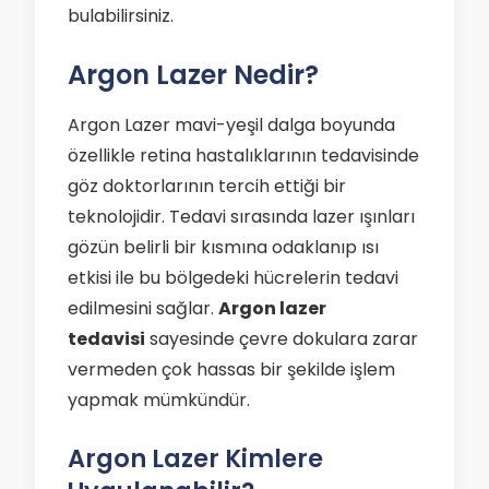
bulabilirsiniz.
Argon Lazer Nedir?
Argon Lazer mavi-yeşil dalga boyunda
özellikle retina hastalıklarının tedavisinde
göz doktorlarının tercih ettiği bir
teknolojidir. Tedavi sırasında lazer ışınları
gözün belirli bir kısmına odaklanıp ısı
etkisi ile bu bölgedeki hücrelerin tedavi
edilmesini sağlar.
Argon lazer
tedavisi
sayesinde çevre dokulara zarar
vermeden çok hassas bir şekilde işlem
yapmak mümkündür.
Argon Lazer Kimlere