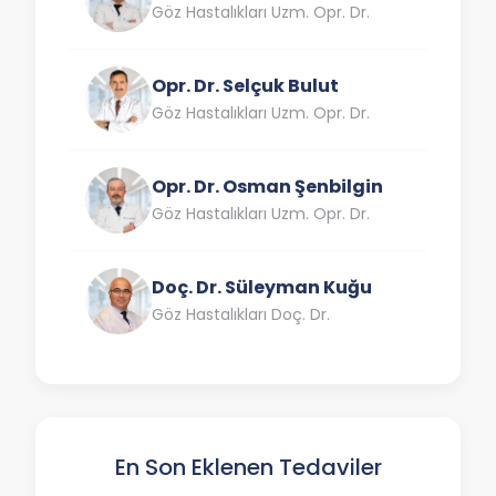
Göz Hastalıkları Uzm. Opr. Dr.
Opr. Dr. Selçuk Bulut
Göz Hastalıkları Uzm. Opr. Dr.
Opr. Dr. Osman Şenbilgin
Göz Hastalıkları Uzm. Opr. Dr.
Doç. Dr. Süleyman Kuğu
Göz Hastalıkları Doç. Dr.
En Son Eklenen Tedaviler