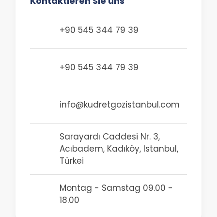
Kontaktieren Sie uns
+90 545 344 79 39
+90 545 344 79 39
info@kudretgozistanbul.com
Sarayardı Caddesi Nr. 3,
Acıbadem, Kadıköy, Istanbul,
Türkei
Montag - Samstag 09.00 -
18.00