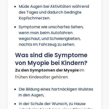
Müde Augen bei Aktivitäten während
des Tages und dadurch bedingte
Kopfschmerzen.
Symptome wie unscharfes Sehen,
wenn man beim Autofahren
wegschaut, und Schwierigkeiten,
nachts im Fahrzeug zu sehen.
Was sind die Symptome
von Myopie bei Kindern?
Zu den Symptomen der Myopie
im
frühen Kindesalter
gehören:
Die Bildung eines hartnäckigen Wulstes
in den Augen,
In der Schule der Wunsch, zu Hause