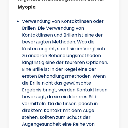
Myopie
:
Verwendung von Kontaktlinsen oder
Brillen: Die Verwendung von
Kontaktlinsen und Brillen ist eine der
bevorzugten Methoden. Was die
Kosten angeht, so ist sie im Vergleich
zu anderen Behandlungsmethoden
langfristig eine der teureren Optionen.
Eine Brille ist in der Regel eine der
ersten Behandlungsmethoden. Wenn
die Brille nicht das gewünschte
Ergebnis bringt, werden Kontaktlinsen
bevorzugt, da sie ein klareres Bild
vermitteln. Da die Linsen jedoch in
direktem Kontakt mit dem Auge
stehen, sollten zum Schutz der
Augengesundheit eine Reihe von