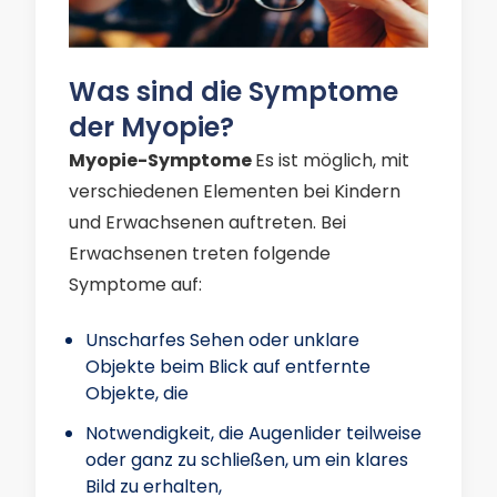
Was sind die Symptome
der Myopie?
Myopie-Symptome
Es ist möglich, mit
verschiedenen Elementen bei Kindern
und Erwachsenen auftreten. Bei
Erwachsenen treten folgende
Symptome auf:
Unscharfes Sehen oder unklare
Objekte beim Blick auf entfernte
Objekte, die
Notwendigkeit, die Augenlider teilweise
oder ganz zu schließen, um ein klares
Bild zu erhalten,