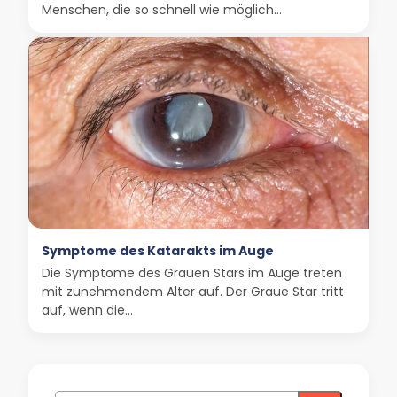
Menschen, die so schnell wie möglich...
Symptome des Katarakts im Auge
Die Symptome des Grauen Stars im Auge treten
mit zunehmendem Alter auf. Der Graue Star tritt
auf, wenn die...