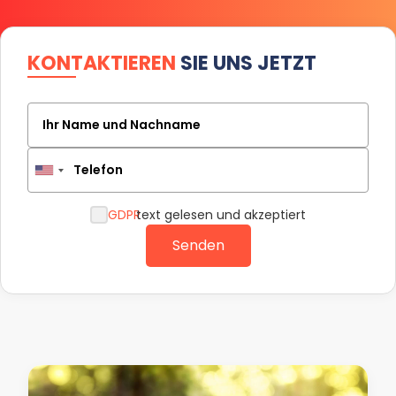
KONTAKTIEREN
SIE UNS JETZT
Ihr Name und Nachname
Telefon
GDPR
text gelesen und akzeptiert
Senden