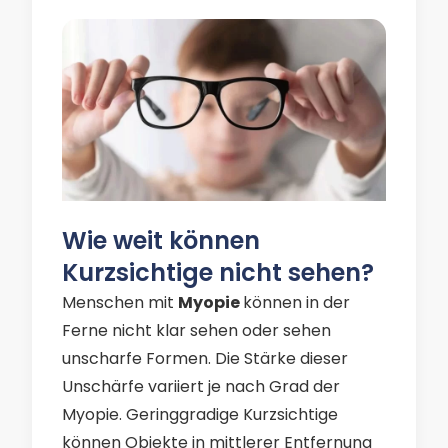
Wie weit können
Kurzsichtige nicht sehen?
Menschen mit
Myopie
können in der
Ferne nicht klar sehen oder sehen
unscharfe Formen. Die Stärke dieser
Unschärfe variiert je nach Grad der
Myopie. Geringgradige Kurzsichtige
können Objekte in mittlerer Entfernung