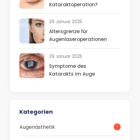
Kataraktoperation?
29 Januar 2025
Altersgrenze für
Augenlaseroperationen
29 Januar 2025
Symptome des
Katarakts im Auge
Kategorien
Augenästhetik
1