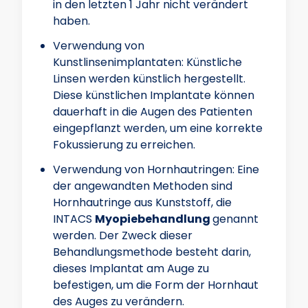
in den letzten 1 Jahr nicht verändert
haben.
Verwendung von
Kunstlinsenimplantaten: Künstliche
Linsen werden künstlich hergestellt.
Diese künstlichen Implantate können
dauerhaft in die Augen des Patienten
eingepflanzt werden, um eine korrekte
Fokussierung zu erreichen.
Verwendung von Hornhautringen: Eine
der angewandten Methoden sind
Hornhautringe aus Kunststoff, die
INTACS
Myopiebehandlung
genannt
werden. Der Zweck dieser
Behandlungsmethode besteht darin,
dieses Implantat am Auge zu
befestigen, um die Form der Hornhaut
des Auges zu verändern.