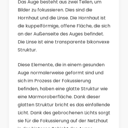
Das Auge besteht aus zwei Teilen, um
Bilder zu fokussieren. Dies sind die
Hornhaut und die Linse. Die Hornhaut ist
die kuppelförmige, offene Fläche, die sich
an der Außenseite des Auges befindet.
Die Linse ist eine transparente bikonvexe
Struktur.
Diese Elemente, die in einem gesunden
Auge normalerweise geformt sind und
sich im Prozess der Fokussierung
befinden, haben eine glatte Struktur wie
eine Marmoroberfläche. Dank dieser
glatten Struktur bricht es das einfallende
Licht. Dank des gebrochenen Lichts sorgt
sie für die Fokussierung auf der Netzhaut