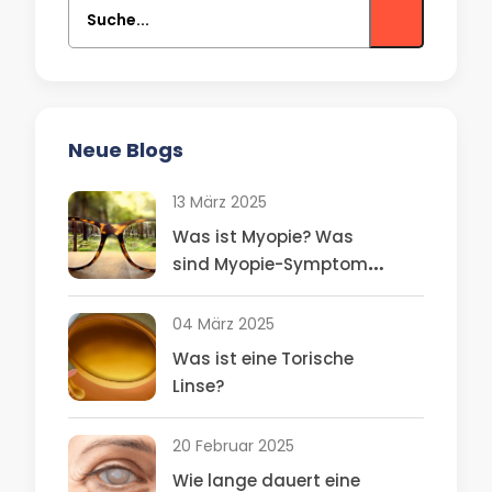
Suche...
Neue Blogs
13 März 2025
Was ist Myopie? Was
sind Myopie-Symptome,
Behandlungsmethoden?
04 März 2025
Was ist eine Torische
Linse?
20 Februar 2025
Wie lange dauert eine