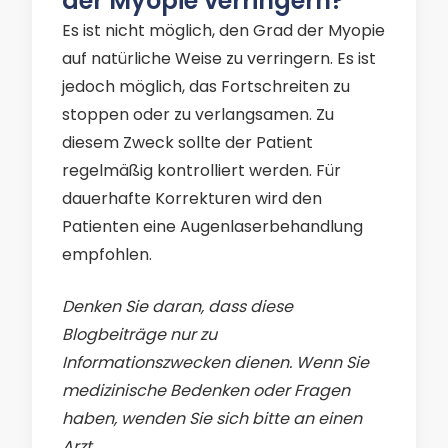
der Myopie verringern?
Es ist nicht möglich, den Grad der Myopie
auf natürliche Weise zu verringern. Es ist
jedoch möglich, das Fortschreiten zu
stoppen oder zu verlangsamen. Zu
diesem Zweck sollte der Patient
regelmäßig kontrolliert werden. Für
dauerhafte Korrekturen wird den
Patienten eine Augenlaserbehandlung
empfohlen.
Denken Sie daran, dass diese
Blogbeiträge nur zu
Informationszwecken dienen. Wenn Sie
medizinische Bedenken oder Fragen
haben, wenden Sie sich bitte an einen
Arzt.