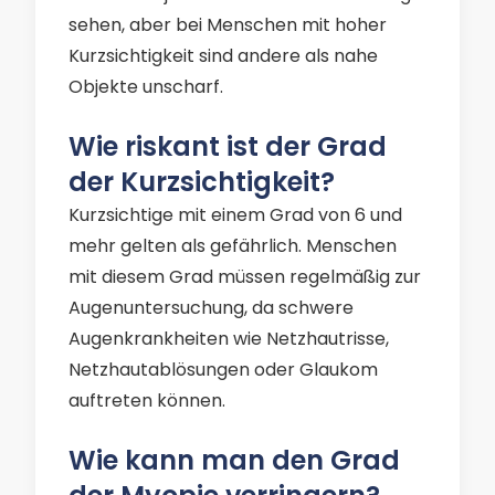
sehen, aber bei Menschen mit hoher
Kurzsichtigkeit sind andere als nahe
Objekte unscharf.
Wie riskant ist der Grad
der Kurzsichtigkeit?
Kurzsichtige mit einem Grad von 6 und
mehr gelten als gefährlich. Menschen
mit diesem Grad müssen regelmäßig zur
Augenuntersuchung, da schwere
Augenkrankheiten wie Netzhautrisse,
Netzhautablösungen oder Glaukom
auftreten können.
Wie kann man den Grad