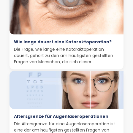
Wie lange dauert eine Kataraktoperation?
Die Frage, wie lange eine Kataraktoperation
dauert, gehört zu den am häufigsten gestellten
Fragen von Menschen, die sich dieser...
Altersgrenze für Augenlaseroperationen
Die Altersgrenze für eine Augenlaseroperation ist
eine der am häufigsten gestellten Fragen von