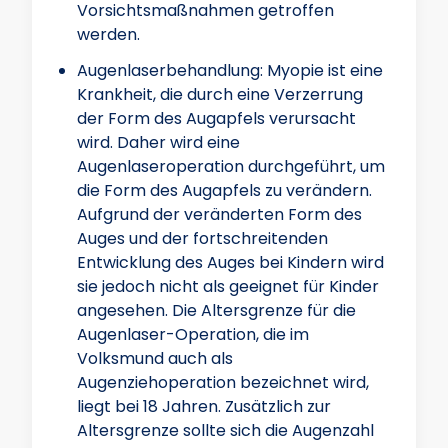
Vorsichtsmaßnahmen getroffen
werden.
Augenlaserbehandlung: Myopie ist eine
Krankheit, die durch eine Verzerrung
der Form des Augapfels verursacht
wird. Daher wird eine
Augenlaseroperation durchgeführt, um
die Form des Augapfels zu verändern.
Aufgrund der veränderten Form des
Auges und der fortschreitenden
Entwicklung des Auges bei Kindern wird
sie jedoch nicht als geeignet für Kinder
angesehen. Die Altersgrenze für die
Augenlaser-Operation, die im
Volksmund auch als
Augenziehoperation bezeichnet wird,
liegt bei 18 Jahren. Zusätzlich zur
Altersgrenze sollte sich die Augenzahl