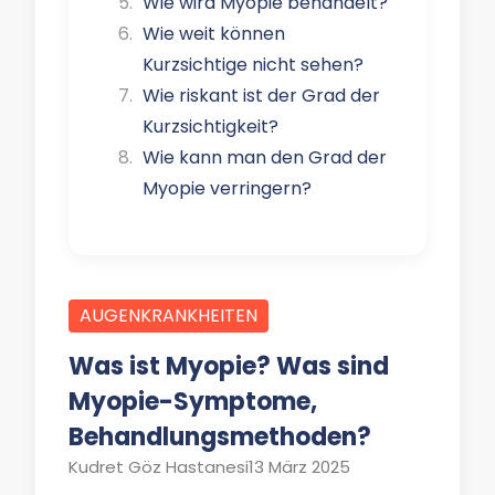
Wie wird Myopie behandelt?
Wie weit können
Kurzsichtige nicht sehen?
Wie riskant ist der Grad der
Kurzsichtigkeit?
Wie kann man den Grad der
Myopie verringern?
AUGENKRANKHEITEN
Was ist Myopie? Was sind
Myopie-Symptome,
Behandlungsmethoden?
Kudret Göz Hastanesi
13 März 2025