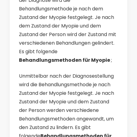
der Diagnose wird die
Behandlungsmethode je nach dem
Zustand der Myopie festgelegt. Je nach
dem Zustand der Myopie und dem
Zustand der Person wird der Zustand mit
verschiedenen Behandlungen gelindert.
Es gibt folgende
Behandlungsmethoden für Myopie
;
Unmittelbar nach der Diagnosestellung
wird die Behandlungsmethode je nach
Zustand der Myopie festgelegt. Je nach
Zustand der Myopie und dem Zustand
der Person werden verschiedene
Behandlungsmethoden angewandt, um
den Zustand zu lindern.
Es gibt
folgende
Behandlungsmethoden für