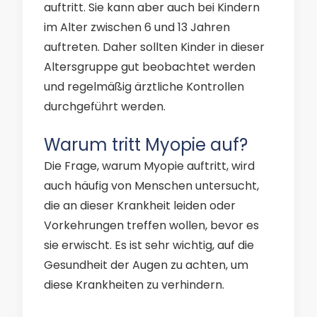
auftritt. Sie kann aber auch bei Kindern
im Alter zwischen 6 und 13 Jahren
auftreten. Daher sollten Kinder in dieser
Altersgruppe gut beobachtet werden
und regelmäßig ärztliche Kontrollen
durchgeführt werden.
Warum tritt Myopie auf?
Die Frage, warum Myopie auftritt, wird
auch häufig von Menschen untersucht,
die an dieser Krankheit leiden oder
Vorkehrungen treffen wollen, bevor es
sie erwischt. Es ist sehr wichtig, auf die
Gesundheit der Augen zu achten, um
diese Krankheiten zu verhindern.