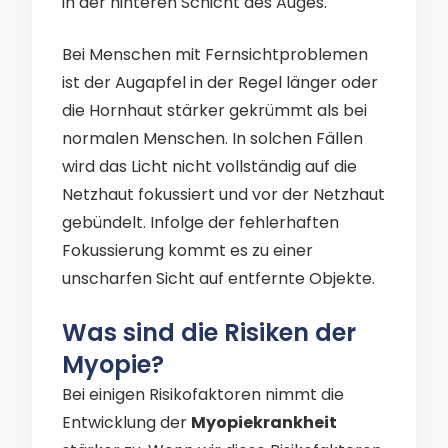
in der hinteren Schicht des Auges.
Bei Menschen mit Fernsichtproblemen
ist der Augapfel in der Regel länger oder
die Hornhaut stärker gekrümmt als bei
normalen Menschen. In solchen Fällen
wird das Licht nicht vollständig auf die
Netzhaut fokussiert und vor der Netzhaut
gebündelt. Infolge der fehlerhaften
Fokussierung kommt es zu einer
unscharfen Sicht auf entfernte Objekte.
Was sind die Risiken der
Myopie?
Bei einigen Risikofaktoren
nimmt die
Entwicklung der
Myopiekrankheit