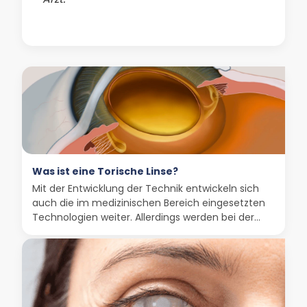
Was ist eine Torische Linse?
Mit der Entwicklung der Technik entwickeln sich
auch die im medizinischen Bereich eingesetzten
Technologien weiter. Allerdings werden bei der...