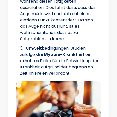
während dieser Tätigkeiten
auszuruhen. Dies führt dazu, dass das
Auge müde wird und sich auf einen
einzigen Punkt konzentriert. Da sich
das Auge nicht ausruht, ist es
wahrscheinlicher, dass es zu
Sehproblemen kommt.
Umweltbedingungen: Studien
zufolge
die Myopie-Krankheit
ein
erhöhtes Risiko für die Entwicklung der
Krankheit aufgrund der begrenzten
Zeit im Freien verbracht.