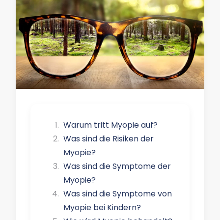
Warum tritt Myopie auf?
Was sind die Risiken der
Myopie?
Was sind die Symptome der
Myopie?
Was sind die Symptome von
Myopie bei Kindern?