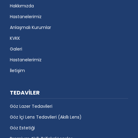
Hakkımızda
Hastanelerimiz
Anlaşmalı Kurumlar
KVKK
Galeri
Hastanelerimiz
İletişim
TEDAVİLER
Göz Lazer Tedavileri
Göz İçi Lens Tedavileri (Akıllı Lens)
Göz Estetiği