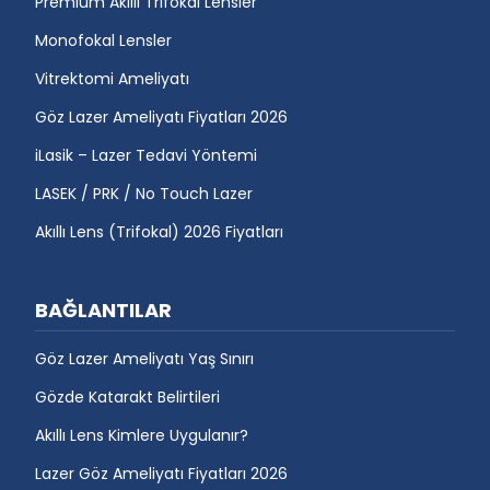
Premium Akıllı Trifokal Lensler
Monofokal Lensler
Vitrektomi Ameliyatı
Göz Lazer Ameliyatı Fiyatları 2026
iLasik – Lazer Tedavi Yöntemi
LASEK / PRK / No Touch Lazer
Akıllı Lens (Trifokal) 2026 Fiyatları
BAĞLANTILAR
Göz Lazer Ameliyatı Yaş Sınırı
Gözde Katarakt Belirtileri
Akıllı Lens Kimlere Uygulanır?
Lazer Göz Ameliyatı Fiyatları 2026